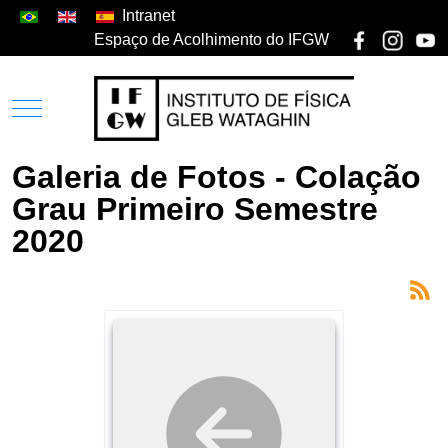
Intranet
Espaço de Acolhimento do IFGW
Galeria de Fotos - Colação
Grau Primeiro Semestre
2020