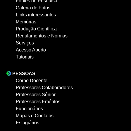
Fontes de Pesquisa
Galeria de Fotos
Links interessantes
Memórias
Produção Científica
Regulamentos e Normas
Serviços
Acesso Aberto
Tutoriais
PESSOAS
Corpo Docente
Professores Colaboradores
Professores Sênior
Professores Eméritos
Funcionários
Mapas e Contatos
Estagiários