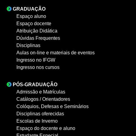
GRADUAÇÃO
Espaço aluno
Espaço docente
Atribuição Didática
Dúvidas Frequentes
Disciplinas
Aulas on-line e materiais de eventos
Ingresso no IFGW
Ingresso nos cursos
PÓS-GRADUAÇÃO
Admissão e Matrículas
Catálogos / Orientadores
Colóquios, Defesas e Seminários
Disciplinas oferecidas
Escolas de Inverno
Espaço do docente e aluno
Estudante Especial