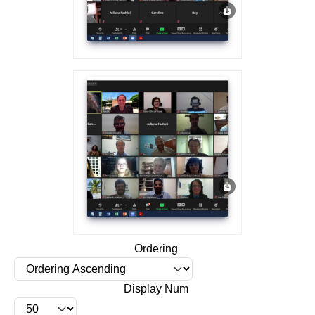
Ordering
Display Num