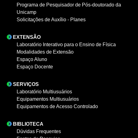
Programa de Pesquisador de Pós-doutorado da
Unicamp
Solicitações de Auxílio - Planes
EXTENSÃO
Laboratório Interativo para o Ensino de Física
Modalidades de Extensão
Espaço Aluno
Espaço Docente
SERVIÇOS
Laboratório Multiusuários
Equipamentos Multiusuários
Equipamentos de Acesso Controlado
BIBLIOTECA
Dúvidas Frequentes