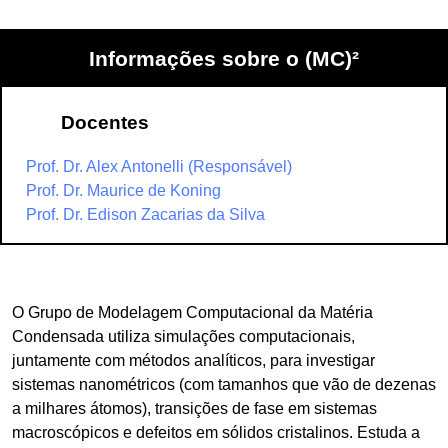
Informações sobre o (MC)²
Docentes
Prof. Dr. Alex Antonelli (Responsável)
Prof. Dr. Maurice de Koning
Prof. Dr. Edison Zacarias da Silva
O Grupo de Modelagem Computacional da Matéria
Condensada utiliza simulações computacionais,
juntamente com métodos analíticos, para investigar
sistemas nanométricos (com tamanhos que vão de dezenas
a milhares átomos), transições de fase em sistemas
macroscópicos e defeitos em sólidos cristalinos. Estuda a