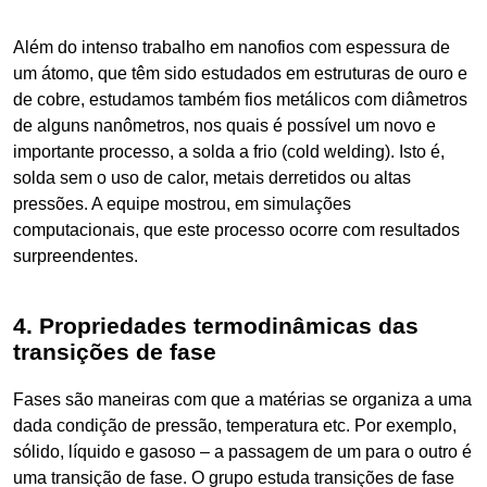
Além do intenso trabalho em nanofios com espessura de
um átomo, que têm sido estudados em estruturas de ouro e
de cobre, estudamos também fios metálicos com diâmetros
de alguns nanômetros, nos quais é possível um novo e
importante processo, a solda a frio (cold welding). Isto é,
solda sem o uso de calor, metais derretidos ou altas
pressões. A equipe mostrou, em simulações
computacionais, que este processo ocorre com resultados
surpreendentes.
4. Propriedades termodinâmicas das
transições de fase
Fases são maneiras com que a matérias se organiza a uma
dada condição de pressão, temperatura etc. Por exemplo,
sólido, líquido e gasoso – a passagem de um para o outro é
uma transição de fase. O grupo estuda transições de fase