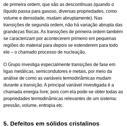
de primeira ordem, que são as descontínuas (quando o
líquido passa para gasoso, diversas propriedades, como
volume e densidade, mudam abruptamente). Nas
transições de segunda ordem, não há variação abrupta das
grandezas físicas. As transições de primeira ordem também
se caracterizam por acontecerem primeiro em pequenas
regiões do material para depois se estenderem para todo
ele – o chamado processo de nucleação.
O Grupo investiga especialmente transições de fase em
ligas metálicas, semicondutores e metais, por meio da
análise de como as variáveis termodinâmicas mudam
durante a transição. A principal variável investigada é a
chamada energia livre, pois com ela pode-se obter todas as
propriedades termodinâmicas relevantes de um sistema:
pressão, volume, entropia etc.
5. Defeitos em sólidos cristalinos