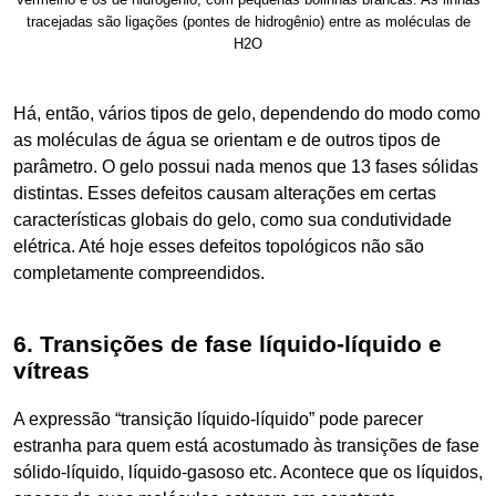
tracejadas são ligações (pontes de hidrogênio) entre as moléculas de
H2O
Há, então, vários tipos de gelo, dependendo do modo como
as moléculas de água se orientam e de outros tipos de
parâmetro. O gelo possui nada menos que 13 fases sólidas
distintas. Esses defeitos causam alterações em certas
características globais do gelo, como sua condutividade
elétrica. Até hoje esses defeitos topológicos não são
completamente compreendidos.
6. Transições de fase líquido-líquido e
vítreas
A expressão “transição líquido-líquido” pode parecer
estranha para quem está acostumado às transições de fase
sólido-líquido, líquido-gasoso etc. Acontece que os líquidos,