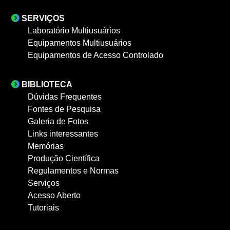
SERVIÇOS
Laboratório Multiusuários
Equipamentos Multiusuários
Equipamentos de Acesso Controlado
BIBLIOTECA
Dúvidas Frequentes
Fontes de Pesquisa
Galeria de Fotos
Links interessantes
Memórias
Produção Científica
Regulamentos e Normas
Serviços
Acesso Aberto
Tutoriais