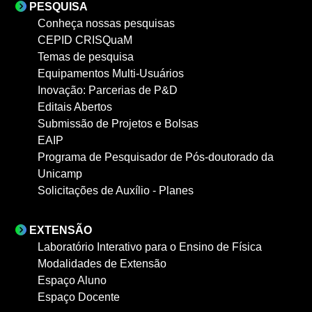
PESQUISA
Conheça nossas pesquisas
CEPID CRISQuaM
Temas de pesquisa
Equipamentos Multi-Usuários
Inovação: Parcerias de P&D
Editais Abertos
Submissão de Projetos e Bolsas
EAIP
Programa de Pesquisador de Pós-doutorado da
Unicamp
Solicitações de Auxílio - Planes
EXTENSÃO
Laboratório Interativo para o Ensino de Física
Modalidades de Extensão
Espaço Aluno
Espaço Docente