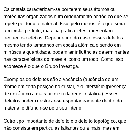
Os cristais caracterizam-se por terem seus átomos ou
moléculas organizados num ordenamento periódico que se
repete por todo o material. Isso, pelo menos, é o que seria
um cristal perfeito, mas, na prática, eles apresentam
pequenos defeitos. Dependendo do caso, esses defeitos,
mesmo tendo tamanhos em escala atômica e sendo em
minúscula quantidade, podem ter influências determinantes
nas características do material como um todo. Como isso
acontece é o que o Grupo investiga.
Exemplos de defeitos são a vacância (ausência de um
átomo em certa posição no cristal) e o interstício (presença
de um átomo a mais no meio da rede cristalina). Esses
defeitos podem deslocar-se espontaneamente dentro do
material e difundir-se pelo seu interior.
Outro tipo importante de defeito é o defeito topológico, que
não consiste em partículas faltantes ou a mais, mas em