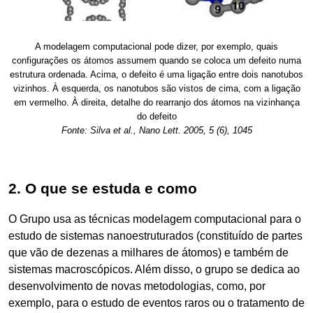
A modelagem computacional pode dizer, por exemplo, quais
configurações os átomos assumem quando se coloca um defeito numa
estrutura ordenada. Acima, o defeito é uma ligação entre dois nanotubos
vizinhos. À esquerda, os nanotubos são vistos de cima, com a ligação
em vermelho. À direita, detalhe do rearranjo dos átomos na vizinhança
do defeito
Fonte: Silva et al., Nano Lett. 2005, 5 (6), 1045
2. O que se estuda e como
O Grupo usa as técnicas modelagem computacional para o
estudo de sistemas nanoestruturados (constituído de partes
que vão de dezenas a milhares de átomos) e também de
sistemas macroscópicos. Além disso, o grupo se dedica ao
desenvolvimento de novas metodologias, como, por
exemplo, para o estudo de eventos raros ou o tratamento de