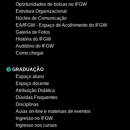
Oportunidades de bolsas no IFGW
Estrutura Organizacional
Núcleo de Comunicação
EA/IFGW - Espaço de Acolhimento do IFGW
Galeria de Fotos
História do IFGW
Auditório do IFGW
Como chegar
GRADUAÇÃO
Espaço aluno
Espaço docente
Atribuição Didática
Dúvidas Frequentes
Disciplinas
Aulas on-line e materiais de eventos
Ingresso no IFGW
Ingresso nos cursos