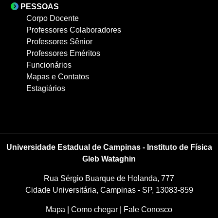
PESSOAS
Corpo Docente
Professores Colaboradores
Professores Sênior
Professores Eméritos
Funcionários
Mapas e Contatos
Estagiários
Universidade Estadual de Campinas - Instituto de Física
Gleb Wataghin
Rua Sérgio Buarque de Holanda, 777
Cidade Universitária, Campinas - SP, 13083-859
Mapa
|
Como chegar
|
Fale Conosco