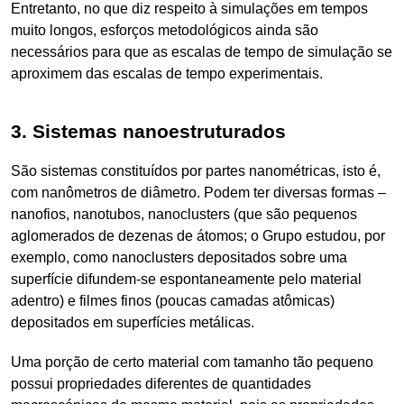
Entretanto, no que diz respeito à simulações em tempos
muito longos, esforços metodológicos ainda são
necessários para que as escalas de tempo de simulação se
aproximem das escalas de tempo experimentais.
3. Sistemas nanoestruturados
São sistemas constituídos por partes nanométricas, isto é,
com nanômetros de diâmetro. Podem ter diversas formas –
nanofios, nanotubos, nanoclusters (que são pequenos
aglomerados de dezenas de átomos; o Grupo estudou, por
exemplo, como nanoclusters depositados sobre uma
superfície difundem-se espontaneamente pelo material
adentro) e filmes finos (poucas camadas atômicas)
depositados em superfícies metálicas.
Uma porção de certo material com tamanho tão pequeno
possui propriedades diferentes de quantidades