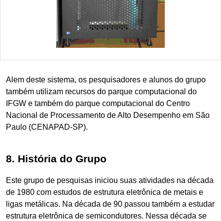
Alem deste sistema, os pesquisadores e alunos do grupo
também utilizam recursos do parque computacional do
IFGW e também do parque computacional do Centro
Nacional de Processamento de Alto Desempenho em São
Paulo (CENAPAD-SP).
8. História do Grupo
Este grupo de pesquisas iniciou suas atividades na década
de 1980 com estudos de estrutura eletrônica de metais e
ligas metálicas. Na década de 90 passou também a estudar
estrutura eletrônica de semicondutores. Nessa década se