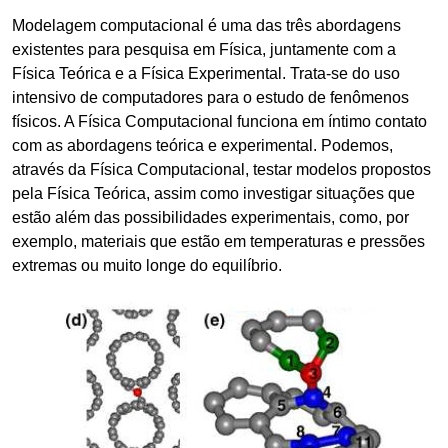
Modelagem computacional é uma das três abordagens
existentes para pesquisa em Física, juntamente com a
Física Teórica e a Física Experimental. Trata-se do uso
intensivo de computadores para o estudo de fenômenos
físicos. A Física Computacional funciona em íntimo contato
com as abordagens teórica e experimental. Podemos,
através da Física Computacional, testar modelos propostos
pela Física Teórica, assim como investigar situações que
estão além das possibilidades experimentais, como, por
exemplo, materiais que estão em temperaturas e pressões
extremas ou muito longe do equilíbrio.