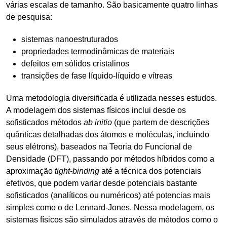
várias escalas de tamanho. São basicamente quatro linhas
de pesquisa:
sistemas nanoestruturados
propriedades termodinâmicas de materiais
defeitos em sólidos cristalinos
transições de fase líquido-líquido e vítreas
Uma metodologia diversificada é utilizada nesses estudos.
A modelagem dos sistemas físicos inclui desde os
sofisticados métodos
ab initio
(que partem de descrições
quânticas detalhadas dos átomos e moléculas, incluindo
seus elétrons), baseados na Teoria do Funcional de
Densidade (DFT), passando por métodos híbridos como a
aproximação
tight-binding
até a técnica dos potenciais
efetivos, que podem variar desde potenciais bastante
sofisticados (analíticos ou numéricos) até potencias mais
simples como o de Lennard-Jones. Nessa modelagem, os
sistemas físicos são simulados através de métodos como o