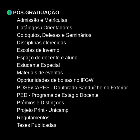
PÓS-GRADUAÇÃO
Admissão e Matrículas
Catálogos / Orientadores
Colóquios, Defesas e Seminários
Disciplinas oferecidas
Escolas de Inverno
Espaço do docente e aluno
Estudante Especial
Materiais de eventos
Oportunidades de bolsas no IFGW
PDSE/CAPES - Doutorado Sanduíche no Exterior
PED - Programa de Estágio Docente
Prêmios e Distinções
Projeto PrInt - Unicamp
Regulamentos
Teses Publicadas