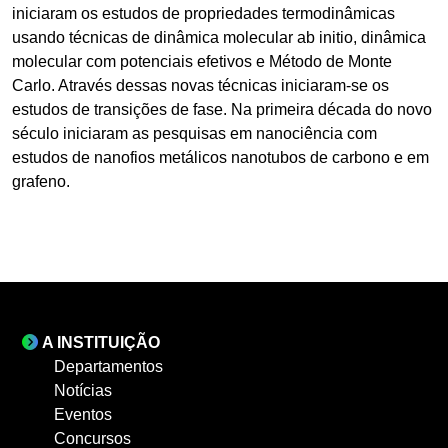
iniciaram os estudos de propriedades termodinâmicas
usando técnicas de dinâmica molecular ab initio, dinâmica
molecular com potenciais efetivos e Método de Monte
Carlo. Através dessas novas técnicas iniciaram-se os
estudos de transições de fase. Na primeira década do novo
século iniciaram as pesquisas em nanociência com
estudos de nanofios metálicos nanotubos de carbono e em
grafeno.
A INSTITUIÇÃO
Departamentos
Notícias
Eventos
Concursos