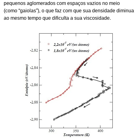
pequenos aglomerados com espaços vazios no meio
(como “gaiolas”), o que faz com que sua densidade diminua
ao mesmo tempo que dificulta a sua viscosidade.