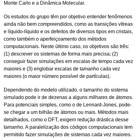
Monte Carlo e a Dinâmica Molecular.
Os estudos do grupo têm por objetivo entender fenômenos
ainda não bem compreendidos, como as transições vítreas
e líquido-líquido e os defeitos de diversos tipos em cristais,
como também o aperfeiçoamento dos métodos
computacionais. Neste último caso, os objetivos são três:
(1) descrever os sistemas de forma mais precisa; (2)
conseguir fazer simulações em escalas de tempo cada vez
maiores e (3) englobar escalas de tamanho cada vez
maiores (o maior número possível de partículas).
Dependendo do modelo utilizado, o tamanho do sistema
simulado pode ir de dezenas a alguns milhares de átomos.
Para potenciais simples, como o de Lennard-Jones, pode-
se chegar a um bilhão de átomos ou mais. Métodos mais
detalhados, como o DFT, exigem redução drástica desse
tamanho. A paralelização dos códigos computacionais tem
permitido fazer simulações de sistemas cada vez maiores.