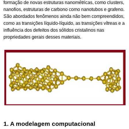
formação de novas estruturas nanométricas, como clusters,
nanofios, estruturas de carbono como nanotubos e grafeno.
São abordados fenômenos ainda não bem compreendidos,
como as transições líquido-líquido, as transições vítreas e a
influência dos defeitos dos sólidos cristalinos nas
propriedades gerais desses materiais.
1. A modelagem computacional