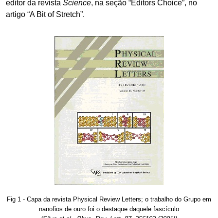
editor da revista
Science
, na seção “Editors Choice”, no
artigo “A Bit of Stretch”.
Fig 1 - Capa da revista Physical Review Letters; o trabalho do Grupo em
nanofios de ouro foi o destaque daquele fascículo