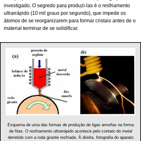
investigado. O segredo para produzi-las é o resfriamento
ultrarrápido (10 mil graus por segundo), que impede os
átomos de se reorganizarem para formar cristais antes de o
material terminar de se solidificar.
Esquema de uma das formas de produção de ligas amorfas na forma
de fitas. O resfriamento ultrarrápido acontece pelo contato do metal
derretido com a roda girante resfriada. À direita, fotografia do aparato