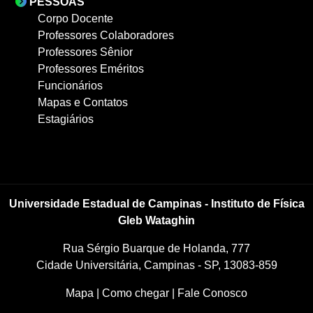
PESSOAS
Corpo Docente
Professores Colaboradores
Professores Sênior
Professores Eméritos
Funcionários
Mapas e Contatos
Estagiários
Universidade Estadual de Campinas - Instituto de Física
Gleb Wataghin
Rua Sérgio Buarque de Holanda, 777
Cidade Universitária, Campinas - SP, 13083-859
Mapa
|
Como chegar
|
Fale Conosco