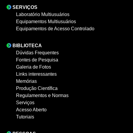
SERVIÇOS
Laboratório Multiusuários
Equipamentos Multiusuários
Equipamentos de Acesso Controlado
BIBLIOTECA
Dúvidas Frequentes
Fontes de Pesquisa
Galeria de Fotos
Links interessantes
Memórias
Produção Científica
Regulamentos e Normas
Serviços
Acesso Aberto
Tutoriais