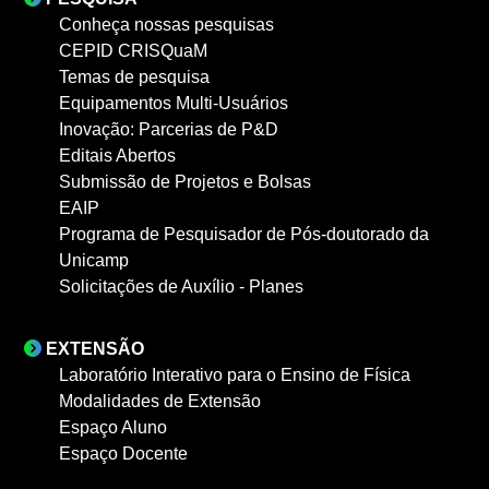
Conheça nossas pesquisas
CEPID CRISQuaM
Temas de pesquisa
Equipamentos Multi-Usuários
Inovação: Parcerias de P&D
Editais Abertos
Submissão de Projetos e Bolsas
EAIP
Programa de Pesquisador de Pós-doutorado da
Unicamp
Solicitações de Auxílio - Planes
EXTENSÃO
Laboratório Interativo para o Ensino de Física
Modalidades de Extensão
Espaço Aluno
Espaço Docente