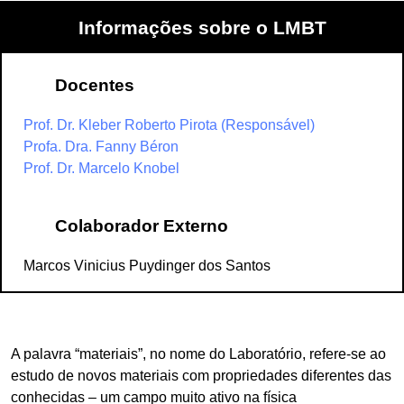
Informações sobre o LMBT
Docentes
Prof. Dr. Kleber Roberto Pirota (Responsável)
Profa. Dra. Fanny Béron
Prof. Dr. Marcelo Knobel
Colaborador Externo
Marcos Vinicius Puydinger dos Santos
A palavra “materiais”, no nome do Laboratório, refere-se ao
estudo de novos materiais com propriedades diferentes das
conhecidas – um campo muito ativo na física