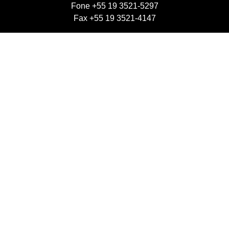
Fone +55 19 3521-5297
Fax +55 19 3521-4147