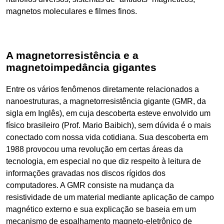
magnetos moleculares e filmes finos.
A magnetorresistência e a
magnetoimpedância gigantes
Entre os vários fenômenos diretamente relacionados a
nanoestruturas, a magnetorresistência gigante (GMR, da
sigla em Inglês), em cuja descoberta esteve envolvido um
físico brasileiro (Prof. Mario Baibich), sem dúvida é o mais
conectado com nossa vida cotidiana. Sua descoberta em
1988 provocou uma revolução em certas áreas da
tecnologia, em especial no que diz respeito à leitura de
informações gravadas nos discos rígidos dos
computadores. A GMR consiste na mudança da
resistividade de um material mediante aplicação de campo
magnético externo e sua explicação se baseia em um
mecanismo de espalhamento magneto-eletrônico de