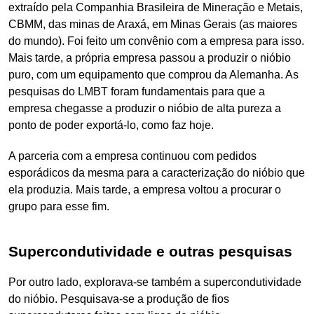
extraído pela Companhia Brasileira de Mineração e Metais,
CBMM, das minas de Araxá, em Minas Gerais (as maiores
do mundo). Foi feito um convênio com a empresa para isso.
Mais tarde, a própria empresa passou a produzir o nióbio
puro, com um equipamento que comprou da Alemanha. As
pesquisas do LMBT foram fundamentais para que a
empresa chegasse a produzir o nióbio de alta pureza a
ponto de poder exportá-lo, como faz hoje.
A parceria com a empresa continuou com pedidos
esporádicos da mesma para a caracterização do nióbio que
ela produzia. Mais tarde, a empresa voltou a procurar o
grupo para esse fim.
Supercondutividade e outras pesquisas
Por outro lado, explorava-se também a supercondutividade
do nióbio. Pesquisava-se a produção de fios