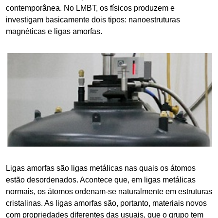
contemporânea. No LMBT, os físicos produzem e
investigam basicamente dois tipos: nanoestruturas
magnéticas e ligas amorfas.
Ligas amorfas são ligas metálicas nas quais os átomos
estão desordenados. Acontece que, em ligas metálicas
normais, os átomos ordenam-se naturalmente em estruturas
cristalinas. As ligas amorfas são, portanto, materiais novos
com propriedades diferentes das usuais, que o grupo tem