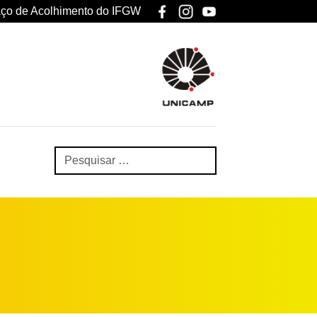
ço de Acolhimento do IFGW