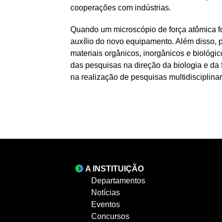
cooperações com indústrias.
Quando um microscópio de força atômica fo
auxílio do novo equipamento. Além disso, 
materiais orgânicos, inorgânicos e biológi
das pesquisas na direção da biologia e da
na realização de pesquisas multidisciplinar
A INSTITUIÇÃO
Departamentos
Notícias
Eventos
Concursos