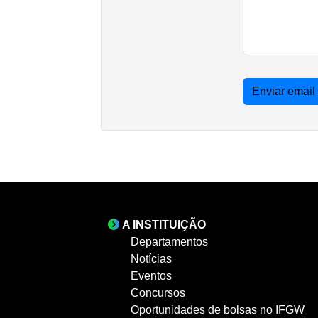
Enviar email
A INSTITUIÇÃO
Departamentos
Notícias
Eventos
Concursos
Oportunidades de bolsas no IFGW