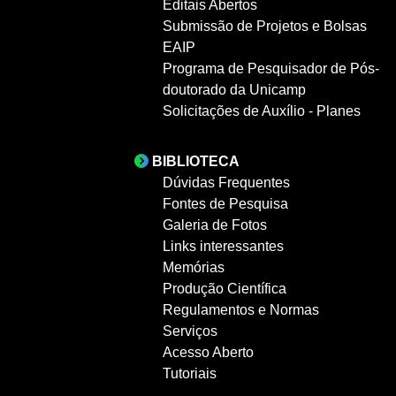
Editais Abertos
Submissão de Projetos e Bolsas
EAIP
Programa de Pesquisador de Pós-
doutorado da Unicamp
Solicitações de Auxílio - Planes
BIBLIOTECA
Dúvidas Frequentes
Fontes de Pesquisa
Galeria de Fotos
Links interessantes
Memórias
Produção Científica
Regulamentos e Normas
Serviços
Acesso Aberto
Tutoriais