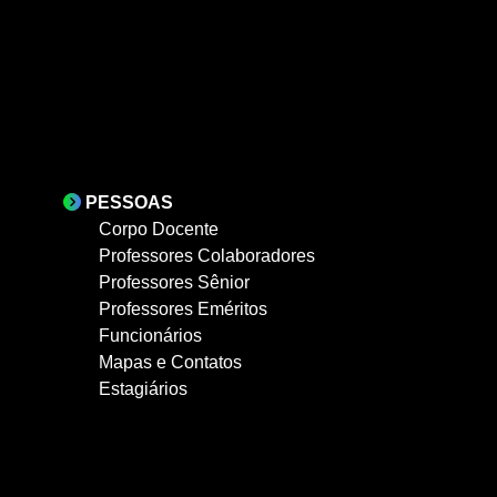
PESSOAS
Corpo Docente
Professores Colaboradores
Professores Sênior
Professores Eméritos
Funcionários
Mapas e Contatos
Estagiários