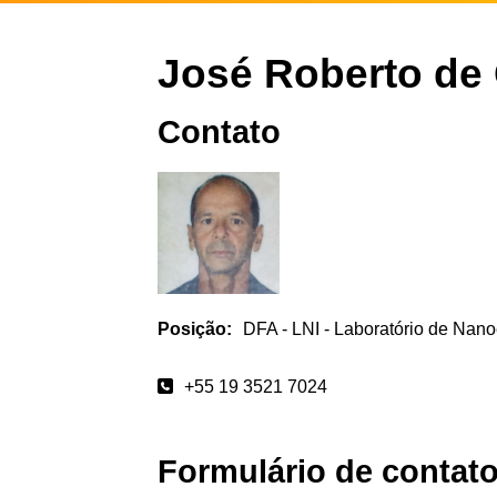
José Roberto de
Contato
Posição:
DFA - LNI - Laboratório de Nanoe
+55 19 3521 7024
Formulário de contat