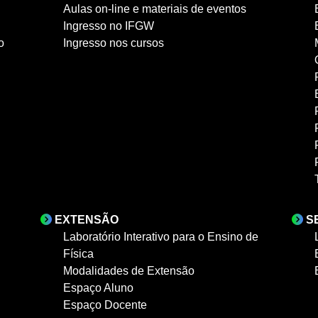
Aulas on-line e materiais de eventos
Ingresso no IFGW
o
Ingresso nos cursos
EXTENSÃO
S
Laboratório Interativo para o Ensino de
Física
Modalidades de Extensão
Espaço Aluno
Espaço Docente