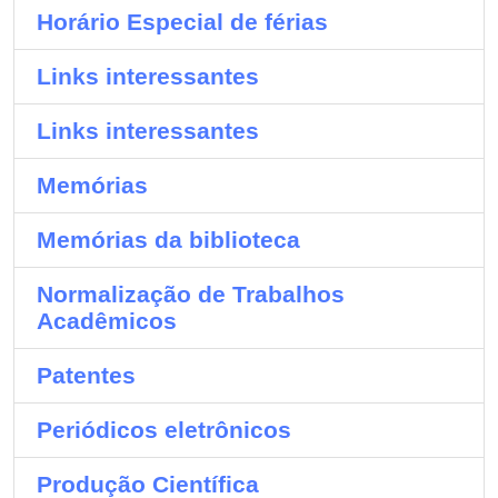
Horário Especial de férias
Links interessantes
Links interessantes
Memórias
Memórias da biblioteca
Normalização de Trabalhos
Acadêmicos
Patentes
Periódicos eletrônicos
Produção Científica