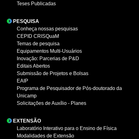
Teses Publicadas
PESQUISA
Conheça nossas pesquisas
CEPID CRISQuaM
Temas de pesquisa
Equipamentos Multi-Usuários
Inovação: Parcerias de P&D
Editais Abertos
Submissão de Projetos e Bolsas
EAIP
Programa de Pesquisador de Pós-doutorado da
Unicamp
Solicitações de Auxílio - Planes
EXTENSÃO
Laboratório Interativo para o Ensino de Física
Modalidades de Extensão