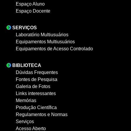
Espaço Aluno
Espaço Docente
SERVIÇOS
Laboratório Multiusuários
Equipamentos Multiusuários
Equipamentos de Acesso Controlado
BIBLIOTECA
Dúvidas Frequentes
Fontes de Pesquisa
Galeria de Fotos
Links interessantes
Memórias
Produção Científica
Regulamentos e Normas
Serviços
Acesso Aberto