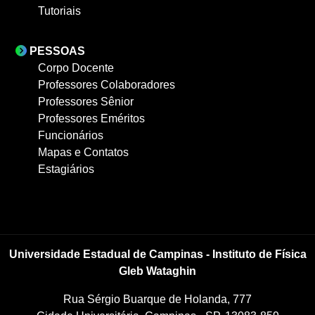
Tutoriais
PESSOAS
Corpo Docente
Professores Colaboradores
Professores Sênior
Professores Eméritos
Funcionários
Mapas e Contatos
Estagiários
Universidade Estadual de Campinas - Instituto de Física
Gleb Wataghin
Rua Sérgio Buarque de Holanda, 777