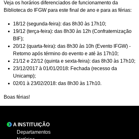
Veja os horários diferenciados de funcionamento da
Biblioteca do IFGW para este final de ano e para as férias:
18/12 (segunda-feira): das 8h30 às 17h10;
19/12 (terça-feira): das 8h30 às 12h (Confraternização
BIF);
20/12 (quarta-feira): das 8h30 às 10h (Evento IFGW) -
Retorno após término do evento e até às 17h10;
21/12 e 22/12 (quinta e sexta-feira): das 8h30 às 17h10;
23/12/2017 à 01/01/2018: Fechada (recesso da
Unicamp);
02/01 à 23/02/2018: das 8h30 às 17h10.
Boas férias!
A INSTITUIÇÃO
Departamentos