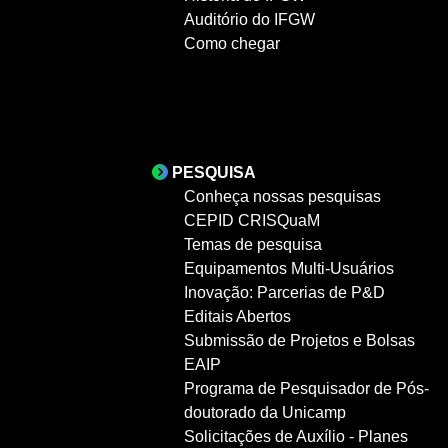
Auditório do IFGW
Como chegar
PESQUISA
Conheça nossas pesquisas
CEPID CRISQuaM
Temas de pesquisa
Equipamentos Multi-Usuários
Inovação: Parcerias de P&D
Editais Abertos
Submissão de Projetos e Bolsas
EAIP
Programa de Pesquisador de Pós-
doutorado da Unicamp
Solicitações de Auxílio - Planes