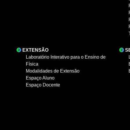
EXTENSÃO
S
Laboratório Interativo para o Ensino de
Física
Modalidades de Extensão
Espaço Aluno
Espaço Docente