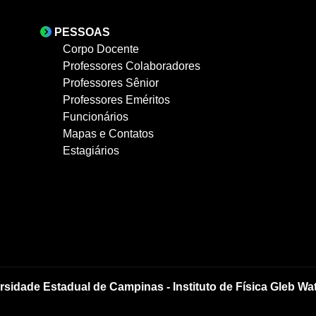
PESSOAS
Corpo Docente
Professores Colaboradores
Professores Sênior
Professores Eméritos
Funcionários
Mapas e Contatos
Estagiários
rsidade Estadual de Campinas - Instituto de Física Gleb Wa