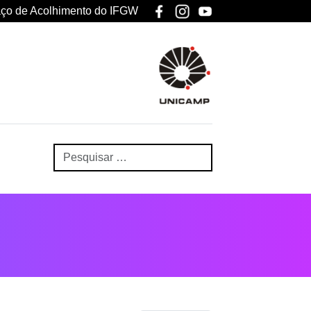
ço de Acolhimento do IFGW