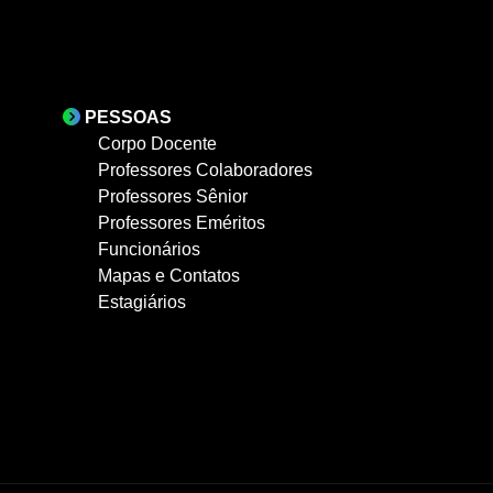
PESSOAS
Corpo Docente
Professores Colaboradores
Professores Sênior
Professores Eméritos
Funcionários
Mapas e Contatos
Estagiários