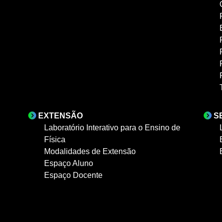
EXTENSÃO
S
Laboratório Interativo para o Ensino de
Física
Modalidades de Extensão
Espaço Aluno
Espaço Docente