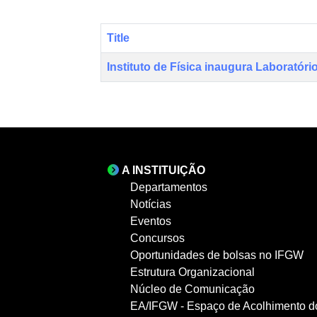
Title
Instituto de Física inaugura Laboratóri
A INSTITUIÇÃO
Departamentos
Notícias
Eventos
Concursos
Oportunidades de bolsas no IFGW
Estrutura Organizacional
Núcleo de Comunicação
EA/IFGW - Espaço de Acolhimento d