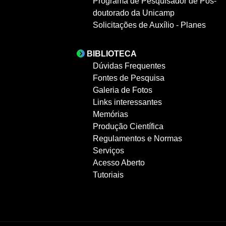
Programa de Pesquisador de Pós-
doutorado da Unicamp
Solicitações de Auxílio - Planes
BIBLIOTECA
Dúvidas Frequentes
Fontes de Pesquisa
Galeria de Fotos
Links interessantes
Memórias
Produção Científica
Regulamentos e Normas
Serviços
Acesso Aberto
Tutoriais