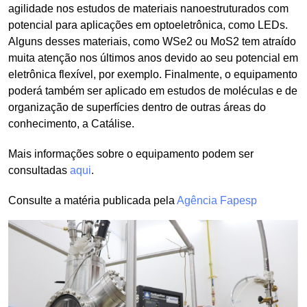
agilidade nos estudos de materiais nanoestruturados com
potencial para aplicações em optoeletrônica, como LEDs.
Alguns desses materiais, como WSe2 ou MoS2 tem atraído
muita atenção nos últimos anos devido ao seu potencial em
eletrônica flexível, por exemplo. Finalmente, o equipamento
poderá também ser aplicado em estudos de moléculas e de
organização de superfícies dentro de outras áreas do
conhecimento, a Catálise.
Mais informações sobre o equipamento podem ser
consultadas
aqui
.
Consulte a matéria publicada pela
Agência Fapesp