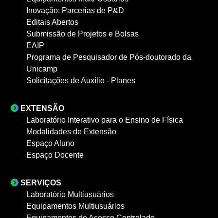
Inovação: Parcerias de P&D
Editais Abertos
Submissão de Projetos e Bolsas
EAIP
Programa de Pesquisador de Pós-doutorado da
Unicamp
Solicitações de Auxílio - Planes
EXTENSÃO
Laboratório Interativo para o Ensino de Física
Modalidades de Extensão
Espaço Aluno
Espaço Docente
SERVIÇOS
Laboratório Multiusuários
Equipamentos Multiusuários
Equipamentos de Acesso Controlado