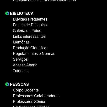
BIBLIOTECA
Dúvidas Frequentes
Fontes de Pesquisa
Galeria de Fotos
Links interessantes
Memórias
Produção Científica
Regulamentos e Normas
Serviços
Acesso Aberto
Tutoriais
PESSOAS
Corpo Docente
Professores Colaboradores
Professores Sênior