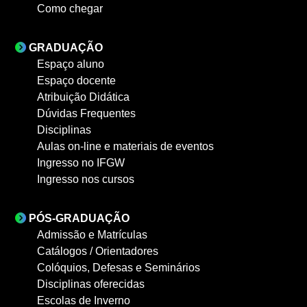
Como chegar
GRADUAÇÃO
Espaço aluno
Espaço docente
Atribuição Didática
Dúvidas Frequentes
Disciplinas
Aulas on-line e materiais de eventos
Ingresso no IFGW
Ingresso nos cursos
PÓS-GRADUAÇÃO
Admissão e Matrículas
Catálogos / Orientadores
Colóquios, Defesas e Seminários
Disciplinas oferecidas
Escolas de Inverno