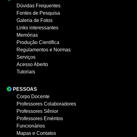
Dúvidas Frequentes
Fontes de Pesquisa
Galeria de Fotos
Links interessantes
Memórias
Produção Científica
Regulamentos e Normas
Serviços
Acesso Aberto
Tutoriais
PESSOAS
Corpo Docente
Professores Colaboradores
Professores Sênior
Professores Eméritos
Funcionários
Mapas e Contatos