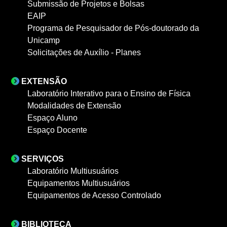
Submissão de Projetos e Bolsas
EAIP
Programa de Pesquisador de Pós-doutorado da
Unicamp
Solicitações de Auxílio - Planes
EXTENSÃO
Laboratório Interativo para o Ensino de Física
Modalidades de Extensão
Espaço Aluno
Espaço Docente
SERVIÇOS
Laboratório Multiusuários
Equipamentos Multiusuários
Equipamentos de Acesso Controlado
BIBLIOTECA