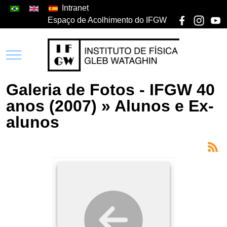
Intranet
Espaço de Acolhimento do IFGW
Galeria de Fotos - IFGW 40
anos (2007) » Alunos e Ex-
alunos