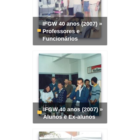
IFGW 40 anos (2007) »
Professores e
Funcionários
IFGW 40 anos (2007) »
Alunos e Ex-alunos