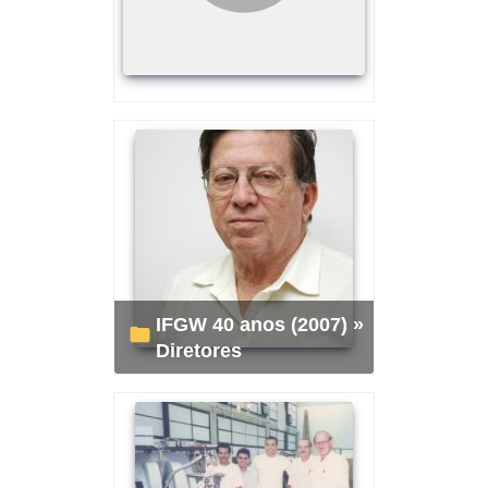
IFGW 40 anos (2007) »
Diretores