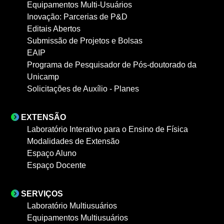
Equipamentos Multi-Usuários
Inovação: Parcerias de P&D
Editais Abertos
Submissão de Projetos e Bolsas
EAIP
Programa de Pesquisador de Pós-doutorado da
Unicamp
Solicitações de Auxílio - Planes
EXTENSÃO
Laboratório Interativo para o Ensino de Física
Modalidades de Extensão
Espaço Aluno
Espaço Docente
SERVIÇOS
Laboratório Multiusuários
Equipamentos Multiusuários