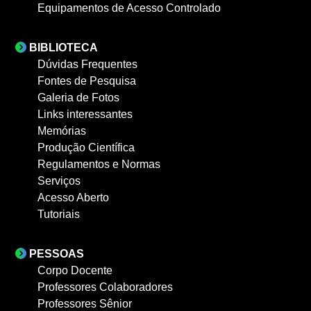
Equipamentos de Acesso Controlado
BIBLIOTECA
Dúvidas Frequentes
Fontes de Pesquisa
Galeria de Fotos
Links interessantes
Memórias
Produção Científica
Regulamentos e Normas
Serviços
Acesso Aberto
Tutoriais
PESSOAS
Corpo Docente
Professores Colaboradores
Professores Sênior