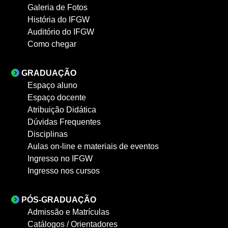
Galeria de Fotos
História do IFGW
Auditório do IFGW
Como chegar
GRADUAÇÃO
Espaço aluno
Espaço docente
Atribuição Didática
Dúvidas Frequentes
Disciplinas
Aulas on-line e materiais de eventos
Ingresso no IFGW
Ingresso nos cursos
PÓS-GRADUAÇÃO
Admissão e Matrículas
Catálogos / Orientadores