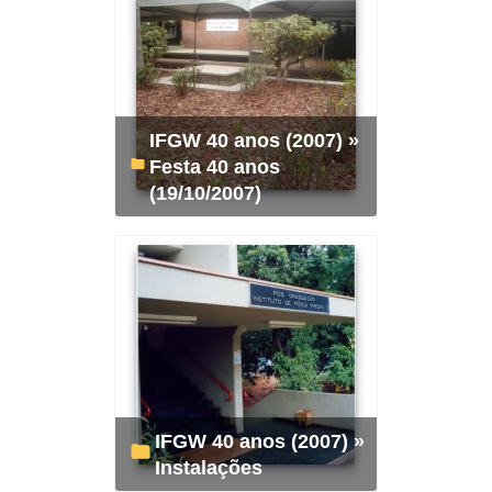
IFGW 40 anos (2007) »
Festa 40 anos
(19/10/2007)
IFGW 40 anos (2007) »
Instalações