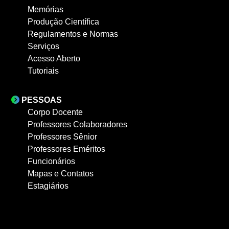
Memórias
Produção Científica
Regulamentos e Normas
Serviços
Acesso Aberto
Tutoriais
PESSOAS
Corpo Docente
Professores Colaboradores
Professores Sênior
Professores Eméritos
Funcionários
Mapas e Contatos
Estagiários