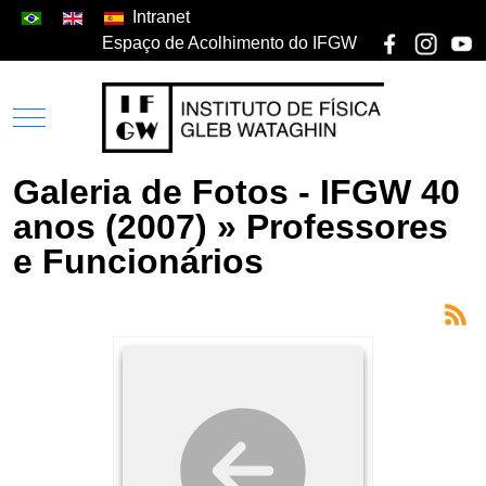
Intranet
Espaço de Acolhimento do IFGW
Galeria de Fotos - IFGW 40
anos (2007) » Professores
e Funcionários