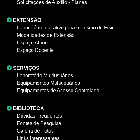
Solicitações de Auxílio - Planes
EXTENSÃO
Laboratório Interativo para o Ensino de Física
Modalidades de Extensão
Espaço Aluno
Espaço Docente
SERVIÇOS
Laboratório Multiusuários
Equipamentos Multiusuários
Equipamentos de Acesso Controlado
BIBLIOTECA
Dúvidas Frequentes
Fontes de Pesquisa
Galeria de Fotos
Links interessantes