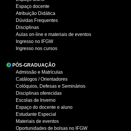
Espaço docente
Atribuição Didática
Dúvidas Frequentes
Disciplinas
Aulas on-line e materiais de eventos
Ingresso no IFGW
Ingresso nos cursos
PÓS-GRADUAÇÃO
Admissão e Matrículas
Catálogos / Orientadores
Colóquios, Defesas e Seminários
Disciplinas oferecidas
Escolas de Inverno
Espaço do docente e aluno
Estudante Especial
Materiais de eventos
Oportunidades de bolsas no IFGW