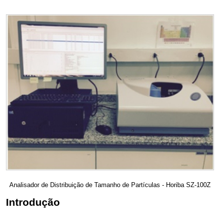
Analisador de Distribuição de Tamanho de Partículas - Horiba SZ-100Z
Introdução