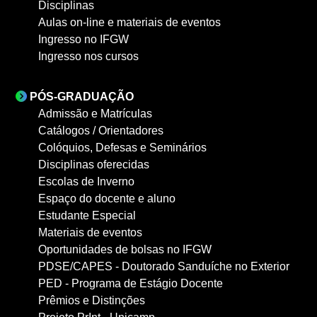
Disciplinas
Aulas on-line e materiais de eventos
Ingresso no IFGW
Ingresso nos cursos
PÓS-GRADUAÇÃO
Admissão e Matrículas
Catálogos / Orientadores
Colóquios, Defesas e Seminários
Disciplinas oferecidas
Escolas de Inverno
Espaço do docente e aluno
Estudante Especial
Materiais de eventos
Oportunidades de bolsas no IFGW
PDSE/CAPES - Doutorado Sanduíche no Exterior
PED - Programa de Estágio Docente
Prêmios e Distinções