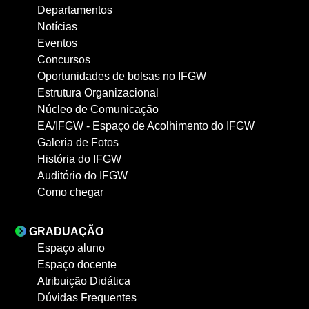
Departamentos
Notícias
Eventos
Concursos
Oportunidades de bolsas no IFGW
Estrutura Organizacional
Núcleo de Comunicação
EA/IFGW - Espaço de Acolhimento do IFGW
Galeria de Fotos
História do IFGW
Auditório do IFGW
Como chegar
GRADUAÇÃO
Espaço aluno
Espaço docente
Atribuição Didática
Dúvidas Frequentes