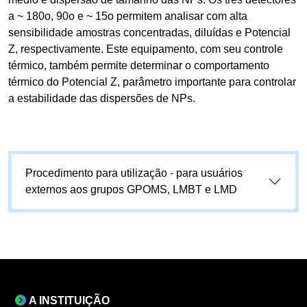
a ~ 180o, 90o e ~ 15o permitem analisar com alta
sensibilidade amostras concentradas, diluídas e Potencial
Z, respectivamente. Este equipamento, com seu controle
térmico, também permite determinar o comportamento
térmico do Potencial Z, parâmetro importante para controlar
a estabilidade das dispersões de NPs.
Procedimento para utilização - para usuários
externos aos grupos GPOMS, LMBT e LMD
A INSTITUIÇÃO