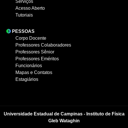
Serviços
Acesso Aberto
Tutoriais
PESSOAS
Corpo Docente
Professores Colaboradores
Professores Sênior
Professores Eméritos
Funcionários
Mapas e Contatos
Estagiários
Universidade Estadual de Campinas - Instituto de Física
Gleb Wataghin