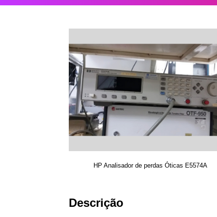
HP Analisador de perdas Óticas E5574A
Descrição