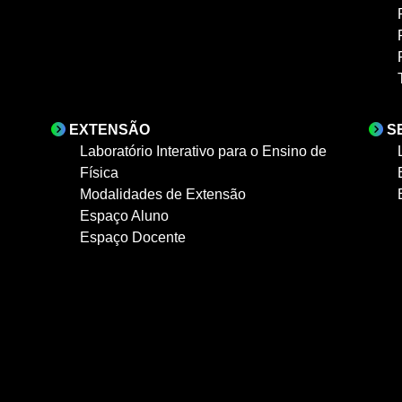
EXTENSÃO
S
Laboratório Interativo para o Ensino de
Física
Modalidades de Extensão
Espaço Aluno
Espaço Docente