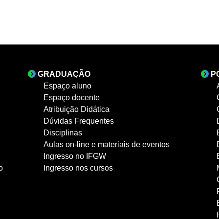
GRADUAÇÃO
P
Espaço aluno
Espaço docente
Atribuição Didática
Dúvidas Frequentes
Disciplinas
Aulas on-line e materiais de eventos
Ingresso no IFGW
o
Ingresso nos cursos