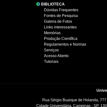
BIBLIOTECA
Dúvidas Frequentes
Fontes de Pesquisa
Galeria de Fotos
Links interessantes
Memórias
Produção Científica
Regulamentos e Normas
Serviços
Acesso Aberto
Tutoriais
Unive
Rua Sérgio Buarque de Holanda, 777
Cidade Universitária, Campinas - SP, 130