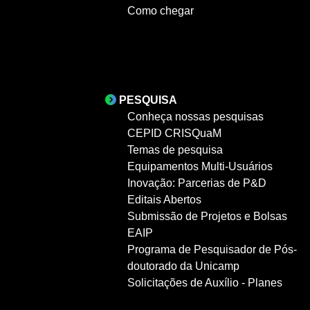
Como chegar
PESQUISA
Conheça nossas pesquisas
CEPID CRISQuaM
Temas de pesquisa
Equipamentos Multi-Usuários
Inovação: Parcerias de P&D
Editais Abertos
Submissão de Projetos e Bolsas
EAIP
Programa de Pesquisador de Pós-
doutorado da Unicamp
Solicitações de Auxílio - Planes