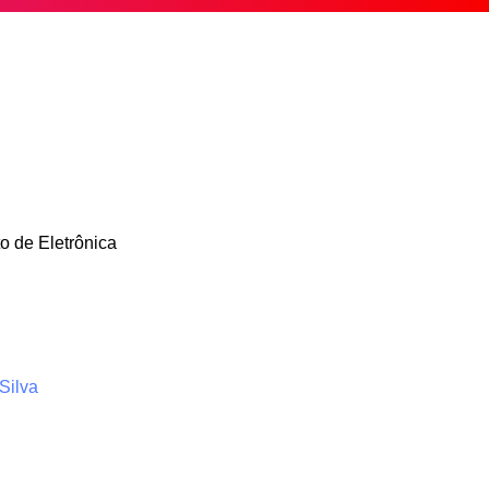
o de Eletrônica
 Silva