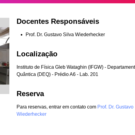
Docentes Responsáveis
Prof. Dr. Gustavo Silva Wiederhecker
Localização
Instituto de Física Gleb Wataghin (IFGW) - Departament
Quântica (DEQ) - Prédio A6 - Lab. 201
Reserva
Para reservas, entrar em contato com
Prof. Dr. Gustavo
Wiederhecker