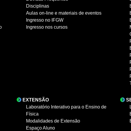
Disciplinas
Aulas on-line e materiais de eventos
Ingresso no IFGW
o
Ingresso nos cursos
EXTENSÃO
S
Laboratório Interativo para o Ensino de
Física
Modalidades de Extensão
Espaço Aluno