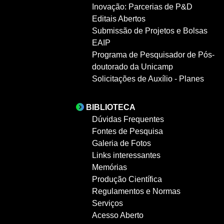
Inovação: Parcerias de P&D
Editais Abertos
Submissão de Projetos e Bolsas
EAIP
Programa de Pesquisador de Pós-
doutorado da Unicamp
Solicitações de Auxílio - Planes
BIBLIOTECA
Dúvidas Frequentes
Fontes de Pesquisa
Galeria de Fotos
Links interessantes
Memórias
Produção Científica
Regulamentos e Normas
Serviços
Acesso Aberto