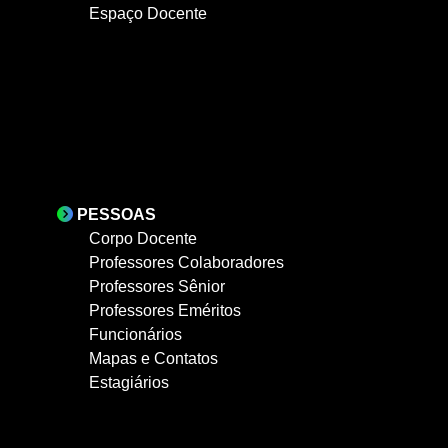
Espaço Docente
PESSOAS
Corpo Docente
Professores Colaboradores
Professores Sênior
Professores Eméritos
Funcionários
Mapas e Contatos
Estagiários