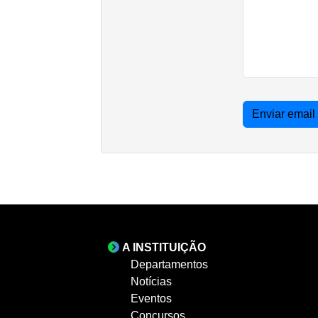
Enviar email
A INSTITUIÇÃO
Departamentos
Notícias
Eventos
Concursos