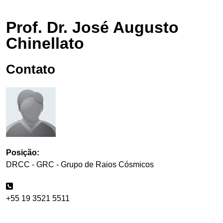
Prof. Dr. José Augusto
Chinellato
Contato
Posição:
DRCC - GRC - Grupo de Raios Cósmicos
+55 19 3521 5511