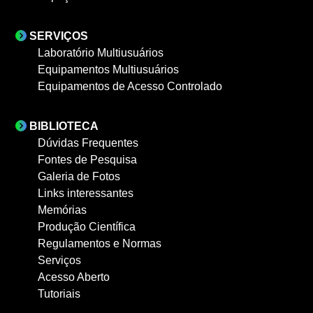
SERVIÇOS
Laboratório Multiusuários
Equipamentos Multiusuários
Equipamentos de Acesso Controlado
BIBLIOTECA
Dúvidas Frequentes
Fontes de Pesquisa
Galeria de Fotos
Links interessantes
Memórias
Produção Científica
Regulamentos e Normas
Serviços
Acesso Aberto
Tutoriais