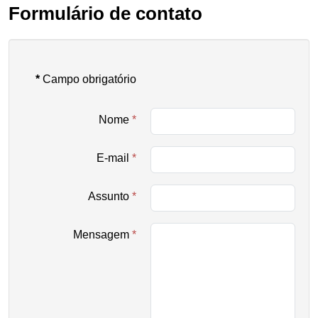
Formulário de contato
*
Campo obrigatório
Nome
*
E-mail
*
Assunto
*
Mensagem
*