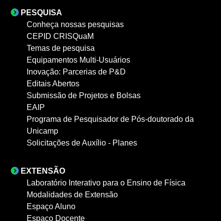
PESQUISA
Conheça nossas pesquisas
CEPID CRISQuaM
Temas de pesquisa
Equipamentos Multi-Usuários
Inovação: Parcerias de P&D
Editais Abertos
Submissão de Projetos e Bolsas
EAIP
Programa de Pesquisador de Pós-doutorado da
Unicamp
Solicitações de Auxílio - Planes
EXTENSÃO
Laboratório Interativo para o Ensino de Física
Modalidades de Extensão
Espaço Aluno
Espaço Docente