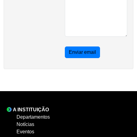
Enviar email
A INSTITUIÇÃO
Departamentos
Notícias
Eventos