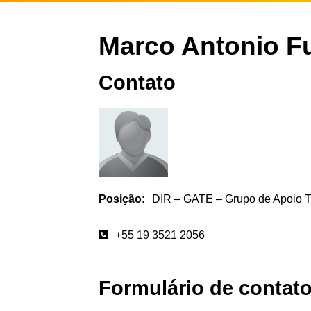
Marco Antonio F
Contato
Posição:
DIR – GATE – Grupo de Apoio T
+55 19 3521 2056
Formulário de contat