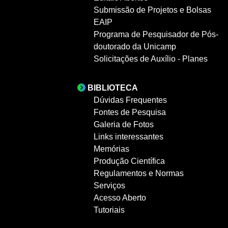
Submissão de Projetos e Bolsas
EAIP
Programa de Pesquisador de Pós-
doutorado da Unicamp
Solicitações de Auxílio - Planes
BIBLIOTECA
Dúvidas Frequentes
Fontes de Pesquisa
Galeria de Fotos
Links interessantes
Memórias
Produção Científica
Regulamentos e Normas
Serviços
Acesso Aberto
Tutoriais