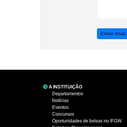
Enviar email
A INSTITUIÇÃO
Departamentos
Notícias
Eventos
Concursos
Oportunidades de bolsas no IFGW