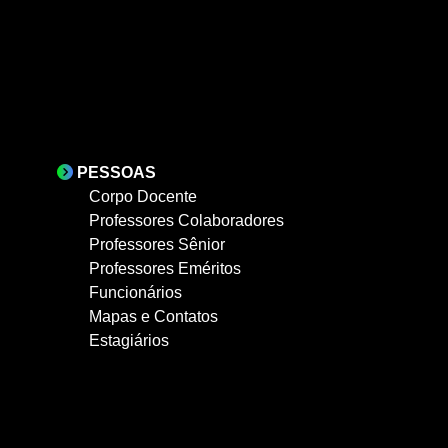
PESSOAS
Corpo Docente
Professores Colaboradores
Professores Sênior
Professores Eméritos
Funcionários
Mapas e Contatos
Estagiários