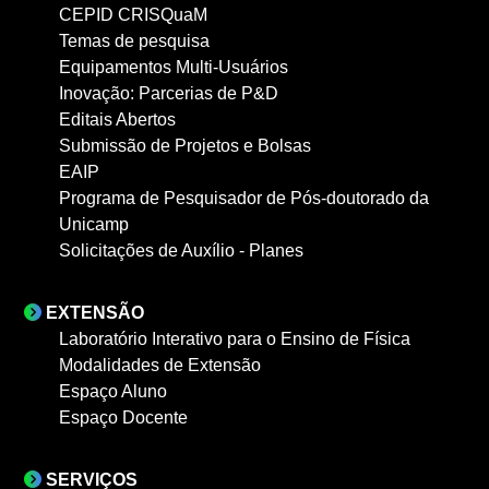
CEPID CRISQuaM
Temas de pesquisa
Equipamentos Multi-Usuários
Inovação: Parcerias de P&D
Editais Abertos
Submissão de Projetos e Bolsas
EAIP
Programa de Pesquisador de Pós-doutorado da
Unicamp
Solicitações de Auxílio - Planes
EXTENSÃO
Laboratório Interativo para o Ensino de Física
Modalidades de Extensão
Espaço Aluno
Espaço Docente
SERVIÇOS