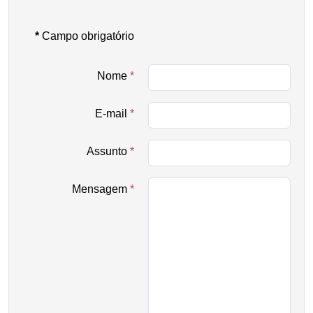
*
Campo obrigatório
Nome
*
E-mail
*
Assunto
*
Mensagem
*