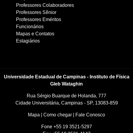
Professores Colaboradores
Professores Sênior
Professores Eméritos
Funcionários
Mapas e Contatos
Estagiários
Universidade Estadual de Campinas - Instituto de Física
Gleb Wataghin
Rua Sérgio Buarque de Holanda, 777
Cidade Universitária, Campinas - SP, 13083-859
Mapa
|
Como chegar
|
Fale Conosco
Fone +55 19 3521-5297