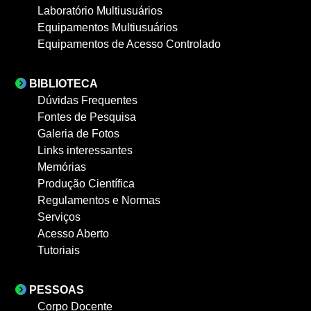
Laboratório Multiusuários
Equipamentos Multiusuários
Equipamentos de Acesso Controlado
BIBLIOTECA
Dúvidas Frequentes
Fontes de Pesquisa
Galeria de Fotos
Links interessantes
Memórias
Produção Científica
Regulamentos e Normas
Serviços
Acesso Aberto
Tutoriais
PESSOAS
Corpo Docente