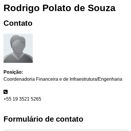
Rodrigo Polato de Souza
Contato
Posição:
Coordenadoria Financeira e de Infraestrutura/Engenharia
+55 19 3521 5265
Formulário de contato