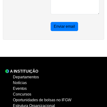
Enviar email
A INSTITUIÇÃO
Departamentos
Notícias
Eventos
Concursos
Oportunidades de bolsas no IFGW
Estrutura Organizacional