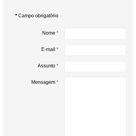
*
Campo obrigatório
Nome
*
E-mail
*
Assunto
*
Mensagem
*