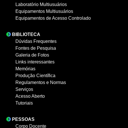
Laboratório Multiusuários
Equipamentos Multiusuários
Equipamentos de Acesso Controlado
BIBLIOTECA
Dúvidas Frequentes
Fontes de Pesquisa
Galeria de Fotos
Links interessantes
Memórias
Produção Científica
Regulamentos e Normas
Serviços
Acesso Aberto
Tutoriais
PESSOAS
Corpo Docente