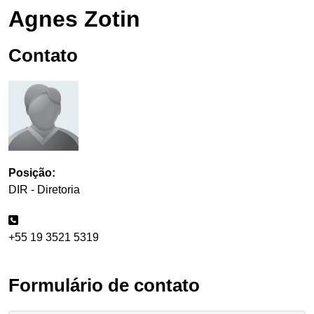
Agnes Zotin
Contato
Posição:
DIR - Diretoria
+55 19 3521 5319
Formulário de contato