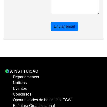
Enviar email
A INSTITUIÇÃO
Departamentos
Notícias
Eventos
Concursos
Oportunidades de bolsas no IFGW
Estrutura Organizacional