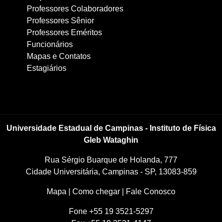
Professores Colaboradores
Professores Sênior
Professores Eméritos
Funcionários
Mapas e Contatos
Estagiários
Universidade Estadual de Campinas - Instituto de Física
Gleb Wataghin
Rua Sérgio Buarque de Holanda, 777
Cidade Universitária, Campinas - SP, 13083-859
Mapa
|
Como chegar
|
Fale Conosco
Fone +55 19 3521-5297