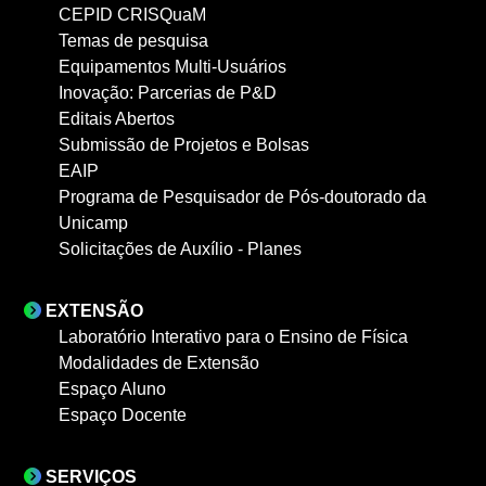
CEPID CRISQuaM
Temas de pesquisa
Equipamentos Multi-Usuários
Inovação: Parcerias de P&D
Editais Abertos
Submissão de Projetos e Bolsas
EAIP
Programa de Pesquisador de Pós-doutorado da
Unicamp
Solicitações de Auxílio - Planes
EXTENSÃO
Laboratório Interativo para o Ensino de Física
Modalidades de Extensão
Espaço Aluno
Espaço Docente
SERVIÇOS