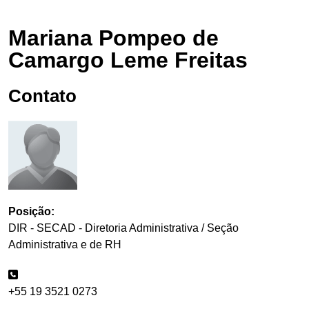
Mariana Pompeo de
Camargo Leme Freitas
Contato
Posição:
DIR - SECAD - Diretoria Administrativa / Seção
Administrativa e de RH
+55 19 3521 0273