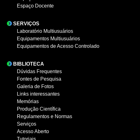
Espaço Docente
SERVIÇOS
Laboratório Multiusuários
Equipamentos Multiusuários
Equipamentos de Acesso Controlado
BIBLIOTECA
Dúvidas Frequentes
Fontes de Pesquisa
Galeria de Fotos
Links interessantes
Memórias
Produção Científica
Regulamentos e Normas
Serviços
Acesso Aberto
Tutoriais