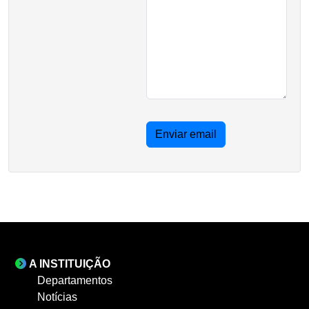
Enviar email
A INSTITUIÇÃO
Departamentos
Notícias