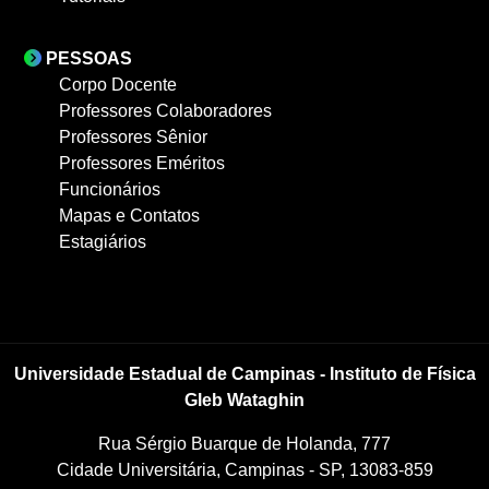
PESSOAS
Corpo Docente
Professores Colaboradores
Professores Sênior
Professores Eméritos
Funcionários
Mapas e Contatos
Estagiários
Universidade Estadual de Campinas - Instituto de Física
Gleb Wataghin
Rua Sérgio Buarque de Holanda, 777
Cidade Universitária, Campinas - SP, 13083-859