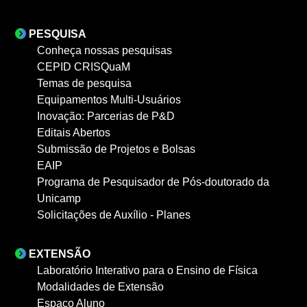
PESQUISA
Conheça nossas pesquisas
CEPID CRISQuaM
Temas de pesquisa
Equipamentos Multi-Usuários
Inovação: Parcerias de P&D
Editais Abertos
Submissão de Projetos e Bolsas
EAIP
Programa de Pesquisador de Pós-doutorado da
Unicamp
Solicitações de Auxílio - Planes
EXTENSÃO
Laboratório Interativo para o Ensino de Física
Modalidades de Extensão
Espaço Aluno