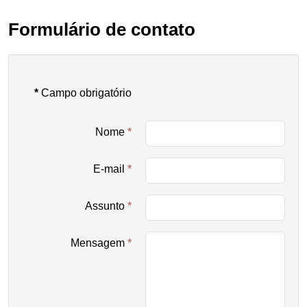
Formulário de contato
*
Campo obrigatório
Nome
*
E-mail
*
Assunto
*
Mensagem
*