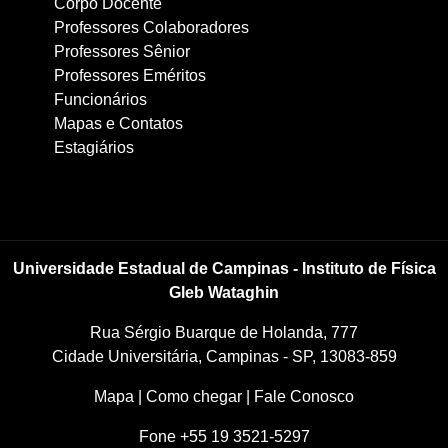
Corpo Docente
Professores Colaboradores
Professores Sênior
Professores Eméritos
Funcionários
Mapas e Contatos
Estagiários
Universidade Estadual de Campinas - Instituto de Física
Gleb Wataghin
Rua Sérgio Buarque de Holanda, 777
Cidade Universitária, Campinas - SP, 13083-859
Mapa
|
Como chegar
|
Fale Conosco
Fone +55 19 3521-5297