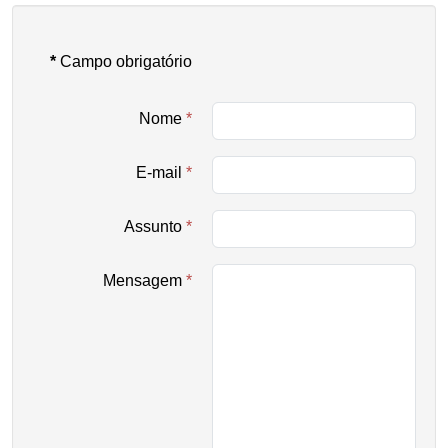
*
Campo obrigatório
Nome
*
E-mail
*
Assunto
*
Mensagem
*