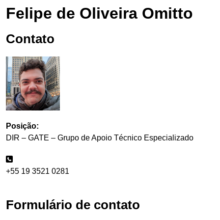
Felipe de Oliveira Omitto
Contato
Posição:
DIR – GATE – Grupo de Apoio Técnico Especializado
+55 19 3521 0281
Formulário de contato