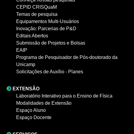
CEPID CRISQuaM
Temas de pesquisa
Equipamentos Multi-Usuários
Inovação: Parcerias de P&D
Editais Abertos
Submissão de Projetos e Bolsas
EAIP
Programa de Pesquisador de Pós-doutorado da
Unicamp
Solicitações de Auxílio - Planes
EXTENSÃO
Laboratório Interativo para o Ensino de Física
Modalidades de Extensão
Espaço Aluno
Espaço Docente