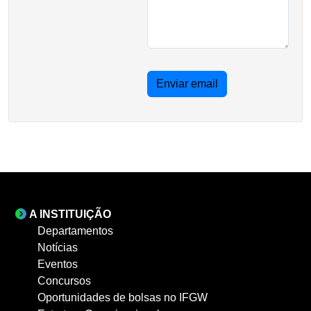
Enviar email
A INSTITUIÇÃO
Departamentos
Notícias
Eventos
Concursos
Oportunidades de bolsas no IFGW