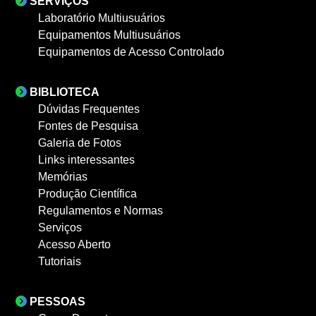
SERVIÇOS
Laboratório Multiusuários
Equipamentos Multiusuários
Equipamentos de Acesso Controlado
BIBLIOTECA
Dúvidas Frequentes
Fontes de Pesquisa
Galeria de Fotos
Links interessantes
Memórias
Produção Científica
Regulamentos e Normas
Serviços
Acesso Aberto
Tutoriais
PESSOAS