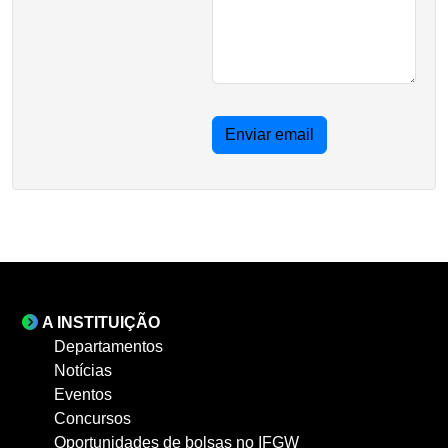
Enviar email
A INSTITUIÇÃO
Departamentos
Notícias
Eventos
Concursos
Oportunidades de bolsas no IFGW