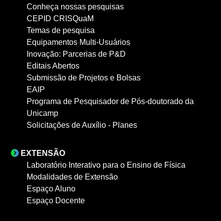
Conheça nossas pesquisas
CEPID CRISQuaM
Temas de pesquisa
Equipamentos Multi-Usuários
Inovação: Parcerias de P&D
Editais Abertos
Submissão de Projetos e Bolsas
EAIP
Programa de Pesquisador de Pós-doutorado da
Unicamp
Solicitações de Auxílio - Planes
EXTENSÃO
Laboratório Interativo para o Ensino de Física
Modalidades de Extensão
Espaço Aluno
Espaço Docente