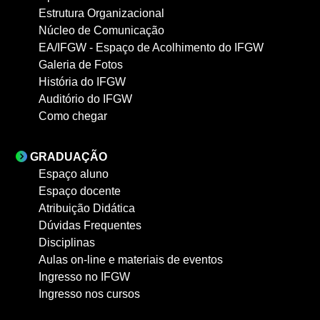
Estrutura Organizacional
Núcleo de Comunicação
EA/IFGW - Espaço de Acolhimento do IFGW
Galeria de Fotos
História do IFGW
Auditório do IFGW
Como chegar
GRADUAÇÃO
Espaço aluno
Espaço docente
Atribuição Didática
Dúvidas Frequentes
Disciplinas
Aulas on-line e materiais de eventos
Ingresso no IFGW
Ingresso nos cursos