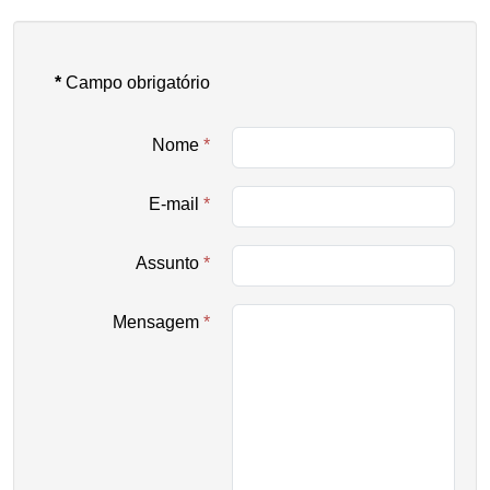
*
Campo obrigatório
Nome
*
E-mail
*
Assunto
*
Mensagem
*