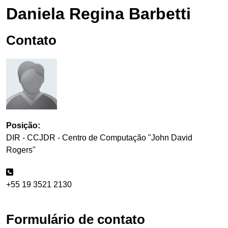
Daniela Regina Barbetti
Contato
Posição:
DIR - CCJDR - Centro de Computação "John David
Rogers"
+55 19 3521 2130
Formulário de contato