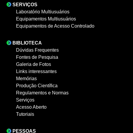
SERVIÇOS
Laboratório Multiusuários
Equipamentos Multiusuários
Equipamentos de Acesso Controlado
BIBLIOTECA
Dúvidas Frequentes
Fontes de Pesquisa
Galeria de Fotos
Links interessantes
Memórias
Produção Científica
Regulamentos e Normas
Serviços
Acesso Aberto
Tutoriais
PESSOAS