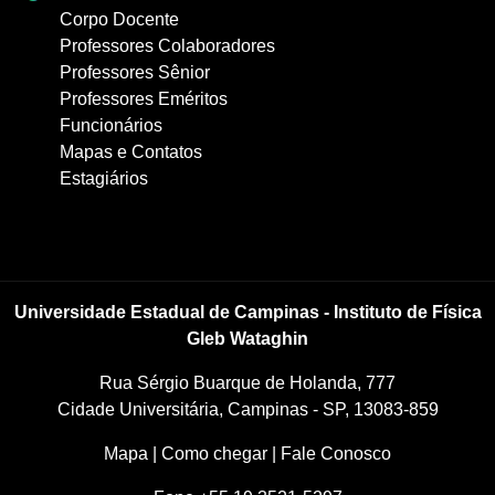
Corpo Docente
Professores Colaboradores
Professores Sênior
Professores Eméritos
Funcionários
Mapas e Contatos
Estagiários
Universidade Estadual de Campinas - Instituto de Física
Gleb Wataghin
Rua Sérgio Buarque de Holanda, 777
Cidade Universitária, Campinas - SP, 13083-859
Mapa
|
Como chegar
|
Fale Conosco