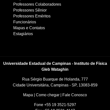
Professores Colaboradores
Professores Sênior
Professores Eméritos
Funcionários
Mapas e Contatos
Estagiários
Universidade Estadual de Campinas - Instituto de Física
Gleb Wataghin
Rua Sérgio Buarque de Holanda, 777
Cidade Universitária, Campinas - SP, 13083-859
Mapa
|
Como chegar
|
Fale Conosco
Fone +55 19 3521-5297