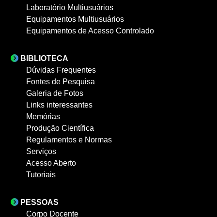
Laboratório Multiusuários
Equipamentos Multiusuários
Equipamentos de Acesso Controlado
BIBLIOTECA
Dúvidas Frequentes
Fontes de Pesquisa
Galeria de Fotos
Links interessantes
Memórias
Produção Científica
Regulamentos e Normas
Serviços
Acesso Aberto
Tutoriais
PESSOAS
Corpo Docente