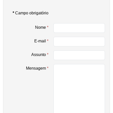
*
Campo obrigatório
Nome
*
E-mail
*
Assunto
*
Mensagem
*