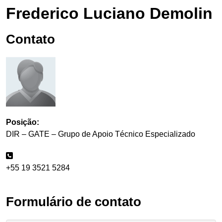
Frederico Luciano Demolin
Contato
Posição:
DIR – GATE – Grupo de Apoio Técnico Especializado
+55 19 3521 5284
Formulário de contato