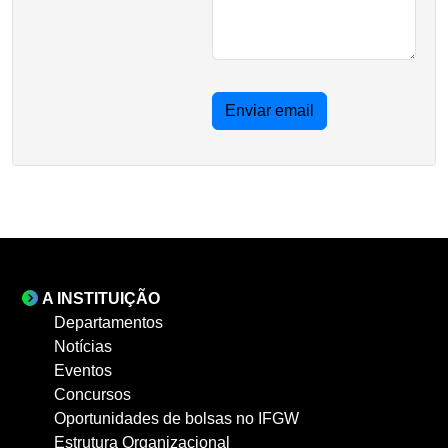
Enviar email
A INSTITUIÇÃO
Departamentos
Notícias
Eventos
Concursos
Oportunidades de bolsas no IFGW
Estrutura Organizacional