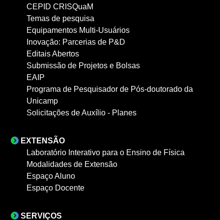
CEPID CRISQuaM
Temas de pesquisa
Equipamentos Multi-Usuários
Inovação: Parcerias de P&D
Editais Abertos
Submissão de Projetos e Bolsas
EAIP
Programa de Pesquisador de Pós-doutorado da
Unicamp
Solicitações de Auxílio - Planes
EXTENSÃO
Laboratório Interativo para o Ensino de Física
Modalidades de Extensão
Espaço Aluno
Espaço Docente
SERVIÇOS