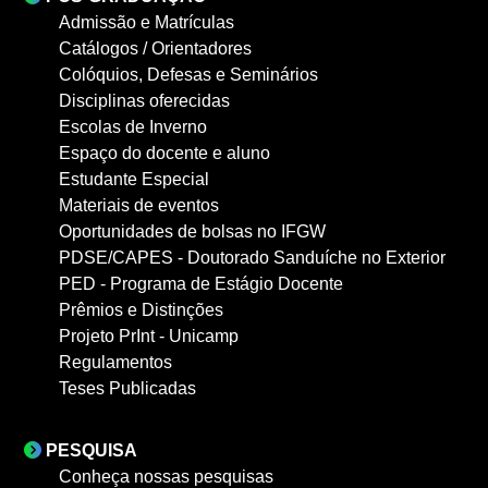
Admissão e Matrículas
Catálogos / Orientadores
Colóquios, Defesas e Seminários
Disciplinas oferecidas
Escolas de Inverno
Espaço do docente e aluno
Estudante Especial
Materiais de eventos
Oportunidades de bolsas no IFGW
PDSE/CAPES - Doutorado Sanduíche no Exterior
PED - Programa de Estágio Docente
Prêmios e Distinções
Projeto PrInt - Unicamp
Regulamentos
Teses Publicadas
PESQUISA
Conheça nossas pesquisas