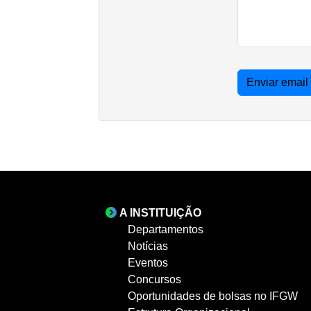
Enviar email
A INSTITUIÇÃO
Departamentos
Notícias
Eventos
Concursos
Oportunidades de bolsas no IFGW