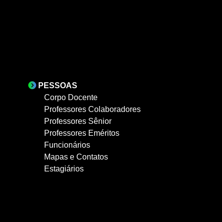
PESSOAS
Corpo Docente
Professores Colaboradores
Professores Sênior
Professores Eméritos
Funcionários
Mapas e Contatos
Estagiários