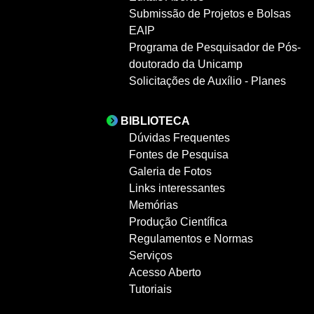
Submissão de Projetos e Bolsas
EAIP
Programa de Pesquisador de Pós-
doutorado da Unicamp
Solicitações de Auxílio - Planes
BIBLIOTECA
Dúvidas Frequentes
Fontes de Pesquisa
Galeria de Fotos
Links interessantes
Memórias
Produção Científica
Regulamentos e Normas
Serviços
Acesso Aberto
Tutoriais