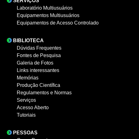
SERVIÇOS
Laboratório Multiusuários
Equipamentos Multiusuários
Equipamentos de Acesso Controlado
BIBLIOTECA
Dúvidas Frequentes
Fontes de Pesquisa
Galeria de Fotos
Links interessantes
Memórias
Produção Científica
Regulamentos e Normas
Serviços
Acesso Aberto
Tutoriais
PESSOAS