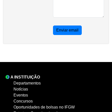
Enviar email
A INSTITUIÇÃO
Departamentos
Notícias
Eventos
Concursos
Oportunidades de bolsas no IFGW