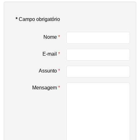
*
Campo obrigatório
Nome
*
E-mail
*
Assunto
*
Mensagem
*