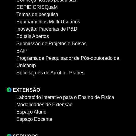
CEPID CRISQuaM
Temas de pesquisa
Equipamentos Multi-Usuários
Inovação: Parcerias de P&D
Editais Abertos
Submissão de Projetos e Bolsas
EAIP
Programa de Pesquisador de Pós-doutorado da
Unicamp
Solicitações de Auxílio - Planes
EXTENSÃO
Laboratório Interativo para o Ensino de Física
Modalidades de Extensão
Espaço Aluno
Espaço Docente