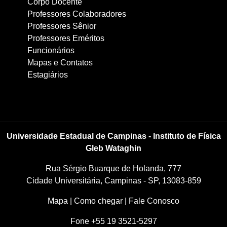
Corpo Docente
Professores Colaboradores
Professores Sênior
Professores Eméritos
Funcionários
Mapas e Contatos
Estagiários
Universidade Estadual de Campinas - Instituto de Física
Gleb Wataghin
Rua Sérgio Buarque de Holanda, 777
Cidade Universitária, Campinas - SP, 13083-859
Mapa
|
Como chegar
|
Fale Conosco
Fone +55 19 3521-5297