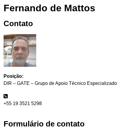
Fernando de Mattos
Contato
Posição:
DIR – GATE – Grupo de Apoio Técnico Especializado
+55 19 3521 5298
Formulário de contato