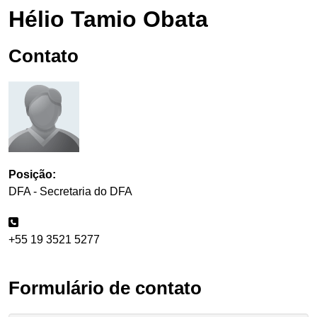
Hélio Tamio Obata
Contato
Posição:
DFA - Secretaria do DFA
+55 19 3521 5277
Formulário de contato