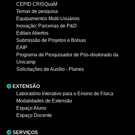
CEPID CRISQuaM
Temas de pesquisa
Equipamentos Multi-Usuários
Inovação: Parcerias de P&D
Editais Abertos
Submissão de Projetos e Bolsas
EAIP
Programa de Pesquisador de Pós-doutorado da
Unicamp
Solicitações de Auxílio - Planes
EXTENSÃO
Laboratório Interativo para o Ensino de Física
Modalidades de Extensão
Espaço Aluno
Espaço Docente
SERVIÇOS