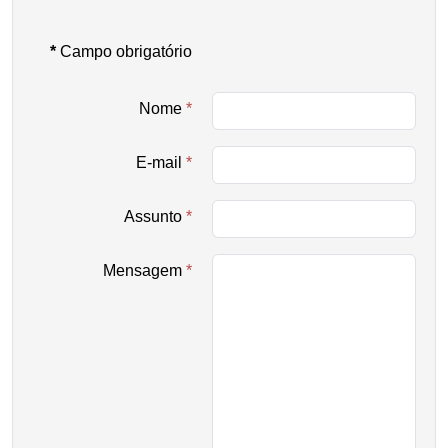
*
Campo obrigatório
Nome
*
E-mail
*
Assunto
*
Mensagem
*