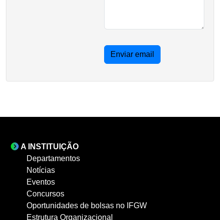
Enviar email
A INSTITUIÇÃO
Departamentos
Notícias
Eventos
Concursos
Oportunidades de bolsas no IFGW
Estrutura Organizacional