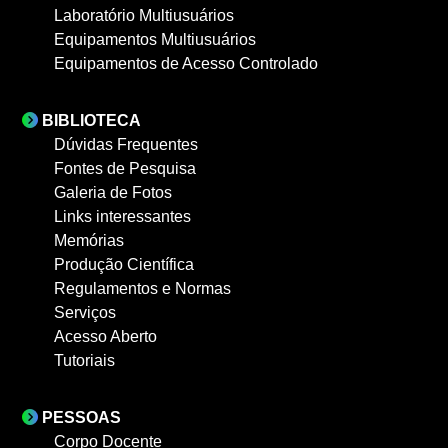
Laboratório Multiusuários
Equipamentos Multiusuários
Equipamentos de Acesso Controlado
BIBLIOTECA
Dúvidas Frequentes
Fontes de Pesquisa
Galeria de Fotos
Links interessantes
Memórias
Produção Científica
Regulamentos e Normas
Serviços
Acesso Aberto
Tutoriais
PESSOAS
Corpo Docente