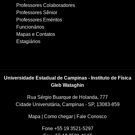
Professores Colaboradores
Professores Sênior
Professores Eméritos
Funcionários
Mapas e Contatos
Estagiários
Universidade Estadual de Campinas - Instituto de Física
Gleb Wataghin
Rua Sérgio Buarque de Holanda, 777
Cidade Universitária, Campinas - SP, 13083-859
Mapa
|
Como chegar
|
Fale Conosco
Fone +55 19 3521-5297