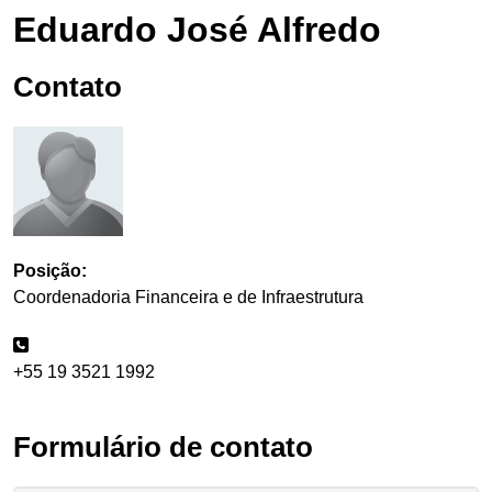
Eduardo José Alfredo
Contato
Posição:
Coordenadoria Financeira e de Infraestrutura
+55 19 3521 1992
Formulário de contato