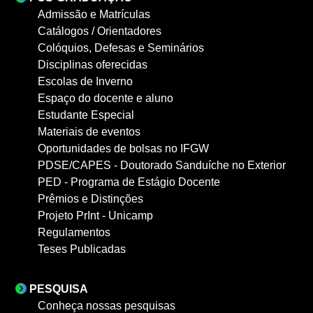
Admissão e Matrículas
Catálogos / Orientadores
Colóquios, Defesas e Seminários
Disciplinas oferecidas
Escolas de Inverno
Espaço do docente e aluno
Estudante Especial
Materiais de eventos
Oportunidades de bolsas no IFGW
PDSE/CAPES - Doutorado Sanduíche no Exterior
PED - Programa de Estágio Docente
Prêmios e Distinções
Projeto PrInt - Unicamp
Regulamentos
Teses Publicadas
PESQUISA
Conheça nossas pesquisas