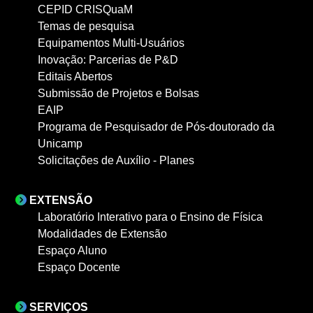
CEPID CRISQuaM
Temas de pesquisa
Equipamentos Multi-Usuários
Inovação: Parcerias de P&D
Editais Abertos
Submissão de Projetos e Bolsas
EAIP
Programa de Pesquisador de Pós-doutorado da
Unicamp
Solicitações de Auxílio - Planes
EXTENSÃO
Laboratório Interativo para o Ensino de Física
Modalidades de Extensão
Espaço Aluno
Espaço Docente
SERVIÇOS