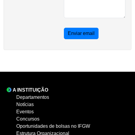
Enviar email
A INSTITUIÇÃO
Departamentos
Notícias
Eventos
Concursos
Oportunidades de bolsas no IFGW
Estrutura Organizacional