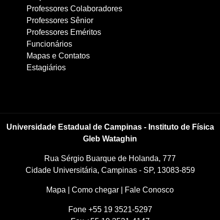
Professores Colaboradores
Professores Sênior
Professores Eméritos
Funcionários
Mapas e Contatos
Estagiários
Universidade Estadual de Campinas - Instituto de Física
Gleb Wataghin
Rua Sérgio Buarque de Holanda, 777
Cidade Universitária, Campinas - SP, 13083-859
Mapa
|
Como chegar
|
Fale Conosco
Fone +55 19 3521-5297