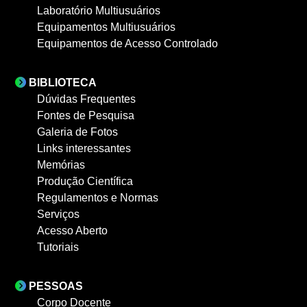
Laboratório Multiusuários
Equipamentos Multiusuários
Equipamentos de Acesso Controlado
BIBLIOTECA
Dúvidas Frequentes
Fontes de Pesquisa
Galeria de Fotos
Links interessantes
Memórias
Produção Científica
Regulamentos e Normas
Serviços
Acesso Aberto
Tutoriais
PESSOAS
Corpo Docente