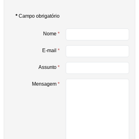
*
Campo obrigatório
Nome
*
E-mail
*
Assunto
*
Mensagem
*