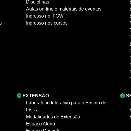
Disciplinas
Aulas on-line e materiais de eventos
Ingresso no IFGW
o
Ingresso nos cursos
EXTENSÃO
S
Laboratório Interativo para o Ensino de
Física
Modalidades de Extensão
Espaço Aluno
Espaço Docente