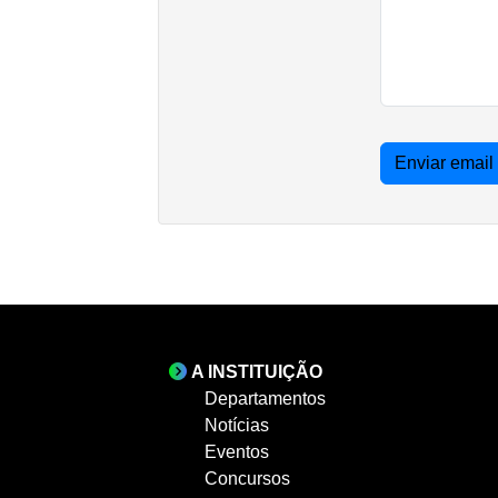
Enviar email
A INSTITUIÇÃO
Departamentos
Notícias
Eventos
Concursos