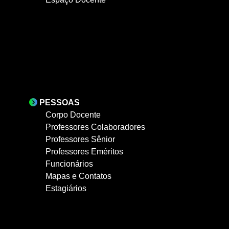
PESSOAS
Corpo Docente
Professores Colaboradores
Professores Sênior
Professores Eméritos
Funcionários
Mapas e Contatos
Estagiários