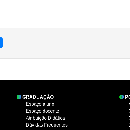
GRADUAÇÃO
P
Espaço aluno
Espaço docente
Atribuição Didática
Dúvidas Frequentes