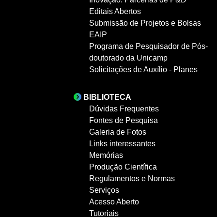
Editais Abertos
Submissão de Projetos e Bolsas
EAIP
Programa de Pesquisador de Pós-
doutorado da Unicamp
Solicitações de Auxílio - Planes
BIBLIOTECA
Dúvidas Frequentes
Fontes de Pesquisa
Galeria de Fotos
Links interessantes
Memórias
Produção Científica
Regulamentos e Normas
Serviços
Acesso Aberto
Tutoriais