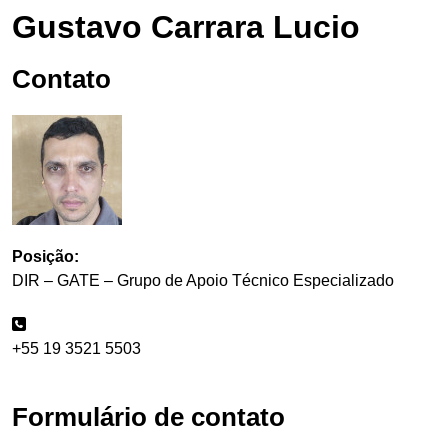
Gustavo Carrara Lucio
Contato
Posição:
DIR – GATE – Grupo de Apoio Técnico Especializado
+55 19 3521 5503
Formulário de contato