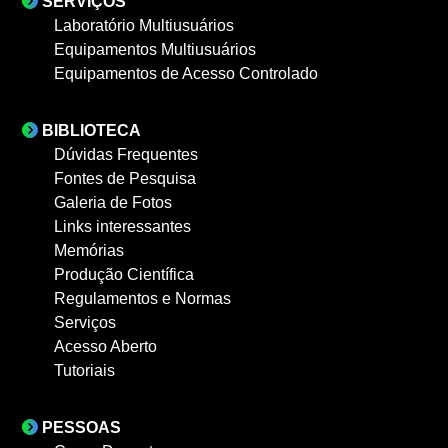
SERVIÇOS
Laboratório Multiusuários
Equipamentos Multiusuários
Equipamentos de Acesso Controlado
BIBLIOTECA
Dúvidas Frequentes
Fontes de Pesquisa
Galeria de Fotos
Links interessantes
Memórias
Produção Científica
Regulamentos e Normas
Serviços
Acesso Aberto
Tutoriais
PESSOAS