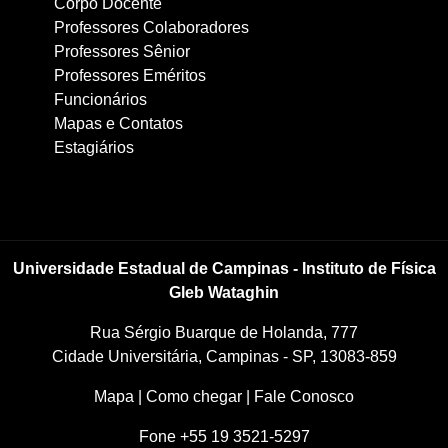
Corpo Docente
Professores Colaboradores
Professores Sênior
Professores Eméritos
Funcionários
Mapas e Contatos
Estagiários
Universidade Estadual de Campinas - Instituto de Física
Gleb Wataghin
Rua Sérgio Buarque de Holanda, 777
Cidade Universitária, Campinas - SP, 13083-859
Mapa
|
Como chegar
|
Fale Conosco
Fone +55 19 3521-5297