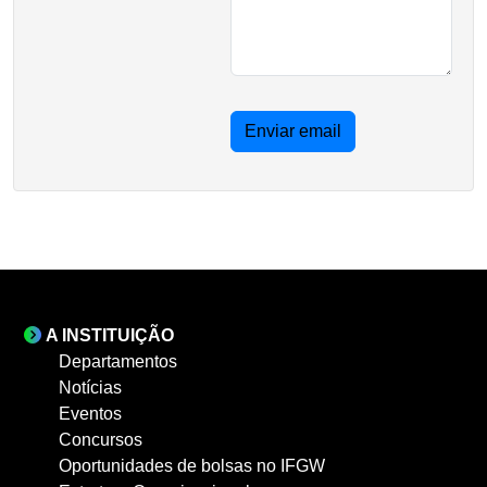
Enviar email
A INSTITUIÇÃO
Departamentos
Notícias
Eventos
Concursos
Oportunidades de bolsas no IFGW