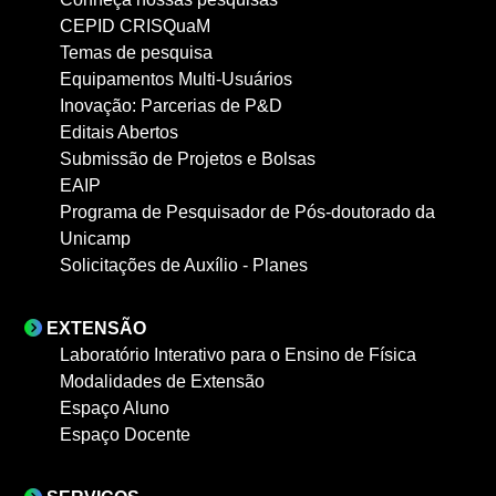
CEPID CRISQuaM
Temas de pesquisa
Equipamentos Multi-Usuários
Inovação: Parcerias de P&D
Editais Abertos
Submissão de Projetos e Bolsas
EAIP
Programa de Pesquisador de Pós-doutorado da
Unicamp
Solicitações de Auxílio - Planes
EXTENSÃO
Laboratório Interativo para o Ensino de Física
Modalidades de Extensão
Espaço Aluno
Espaço Docente