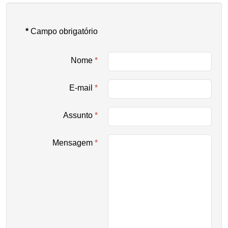
*
Campo obrigatório
Nome
*
E-mail
*
Assunto
*
Mensagem
*