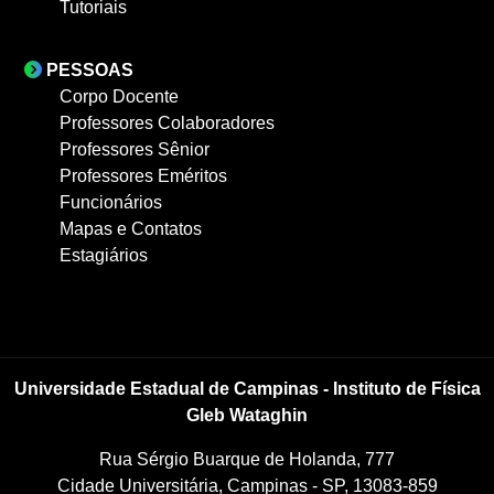
Tutoriais
PESSOAS
Corpo Docente
Professores Colaboradores
Professores Sênior
Professores Eméritos
Funcionários
Mapas e Contatos
Estagiários
Universidade Estadual de Campinas - Instituto de Física
Gleb Wataghin
Rua Sérgio Buarque de Holanda, 777
Cidade Universitária, Campinas - SP, 13083-859