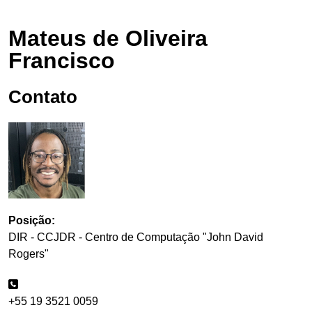
Mateus de Oliveira
Francisco
Contato
Posição:
DIR - CCJDR - Centro de Computação "John David
Rogers"
+55 19 3521 0059