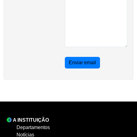
Enviar email
A INSTITUIÇÃO
Departamentos
Notícias