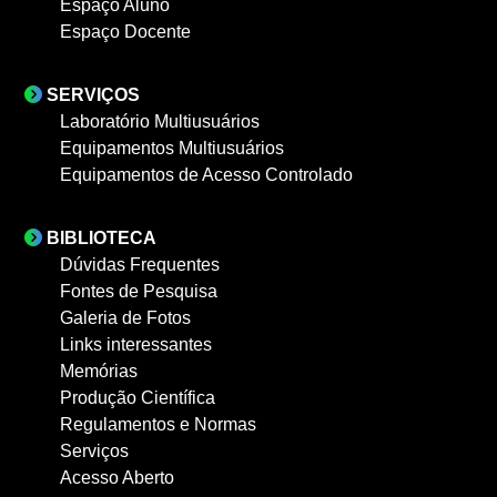
Espaço Aluno
Espaço Docente
SERVIÇOS
Laboratório Multiusuários
Equipamentos Multiusuários
Equipamentos de Acesso Controlado
BIBLIOTECA
Dúvidas Frequentes
Fontes de Pesquisa
Galeria de Fotos
Links interessantes
Memórias
Produção Científica
Regulamentos e Normas
Serviços
Acesso Aberto