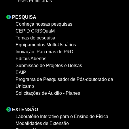
Teses Publicadas
PESQUISA
Conheça nossas pesquisas
CEPID CRISQuaM
Temas de pesquisa
Equipamentos Multi-Usuários
Inovação: Parcerias de P&D
Editais Abertos
Submissão de Projetos e Bolsas
EAIP
Programa de Pesquisador de Pós-doutorado da
Unicamp
Solicitações de Auxílio - Planes
EXTENSÃO
Laboratório Interativo para o Ensino de Física
Modalidades de Extensão