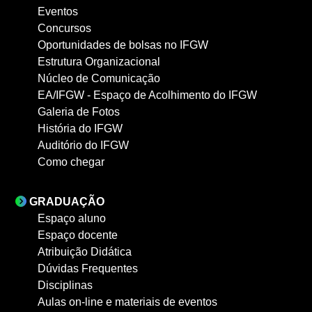
Eventos
Concursos
Oportunidades de bolsas no IFGW
Estrutura Organizacional
Núcleo de Comunicação
EA/IFGW - Espaço de Acolhimento do IFGW
Galeria de Fotos
História do IFGW
Auditório do IFGW
Como chegar
GRADUAÇÃO
Espaço aluno
Espaço docente
Atribuição Didática
Dúvidas Frequentes
Disciplinas
Aulas on-line e materiais de eventos