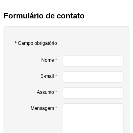
Formulário de contato
*
Campo obrigatório
Nome
*
E-mail
*
Assunto
*
Mensagem
*