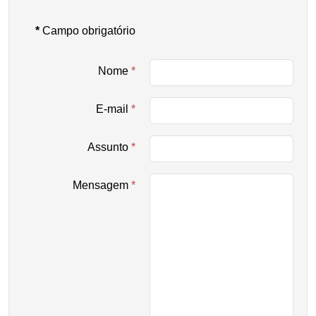
*
Campo obrigatório
Nome
*
E-mail
*
Assunto
*
Mensagem
*