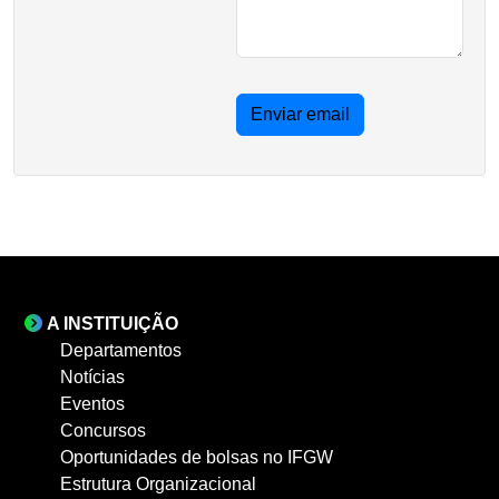
Enviar email
A INSTITUIÇÃO
Departamentos
Notícias
Eventos
Concursos
Oportunidades de bolsas no IFGW
Estrutura Organizacional