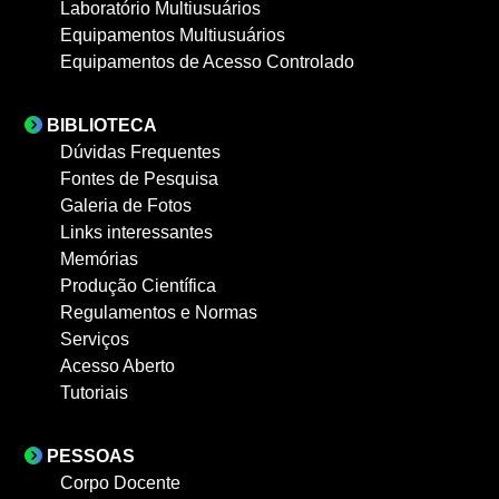
Laboratório Multiusuários
Equipamentos Multiusuários
Equipamentos de Acesso Controlado
BIBLIOTECA
Dúvidas Frequentes
Fontes de Pesquisa
Galeria de Fotos
Links interessantes
Memórias
Produção Científica
Regulamentos e Normas
Serviços
Acesso Aberto
Tutoriais
PESSOAS
Corpo Docente