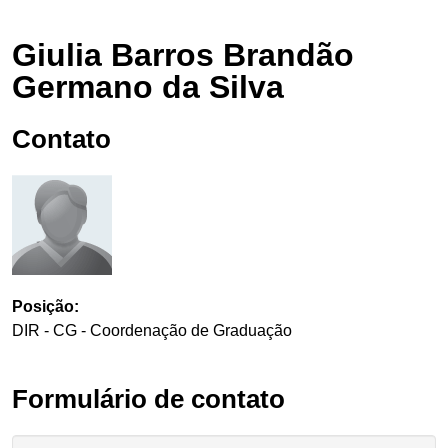
Giulia Barros Brandão
Germano da Silva
Contato
Posição:
DIR - CG - Coordenação de Graduação
Formulário de contato