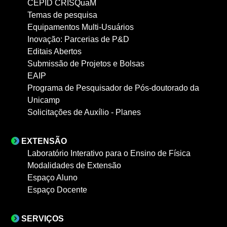
CEPID CRISQuaM
Temas de pesquisa
Equipamentos Multi-Usuários
Inovação: Parcerias de P&D
Editais Abertos
Submissão de Projetos e Bolsas
EAIP
Programa de Pesquisador de Pós-doutorado da
Unicamp
Solicitações de Auxílio - Planes
EXTENSÃO
Laboratório Interativo para o Ensino de Física
Modalidades de Extensão
Espaço Aluno
Espaço Docente
SERVIÇOS