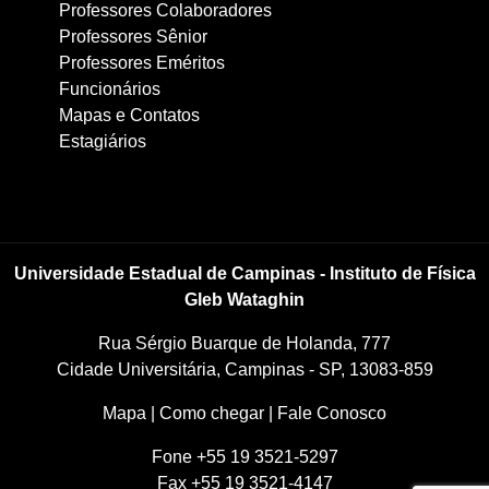
Professores Colaboradores
Professores Sênior
Professores Eméritos
Funcionários
Mapas e Contatos
Estagiários
Universidade Estadual de Campinas - Instituto de Física
Gleb Wataghin
Rua Sérgio Buarque de Holanda, 777
Cidade Universitária, Campinas - SP, 13083-859
Mapa
|
Como chegar
|
Fale Conosco
Fone +55 19 3521-5297
Fax +55 19 3521-4147