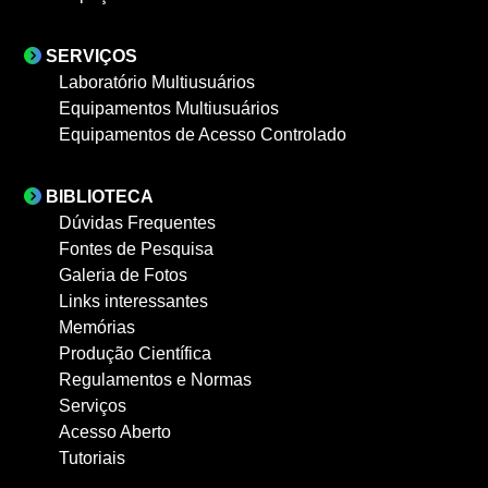
SERVIÇOS
Laboratório Multiusuários
Equipamentos Multiusuários
Equipamentos de Acesso Controlado
BIBLIOTECA
Dúvidas Frequentes
Fontes de Pesquisa
Galeria de Fotos
Links interessantes
Memórias
Produção Científica
Regulamentos e Normas
Serviços
Acesso Aberto
Tutoriais