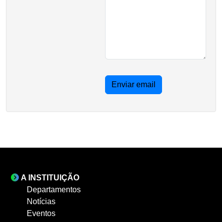
Enviar email
A INSTITUIÇÃO
Departamentos
Notícias
Eventos