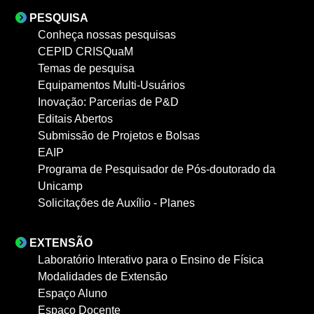
PESQUISA
Conheça nossas pesquisas
CEPID CRISQuaM
Temas de pesquisa
Equipamentos Multi-Usuários
Inovação: Parcerias de P&D
Editais Abertos
Submissão de Projetos e Bolsas
EAIP
Programa de Pesquisador de Pós-doutorado da
Unicamp
Solicitações de Auxílio - Planes
EXTENSÃO
Laboratório Interativo para o Ensino de Física
Modalidades de Extensão
Espaço Aluno
Espaço Docente