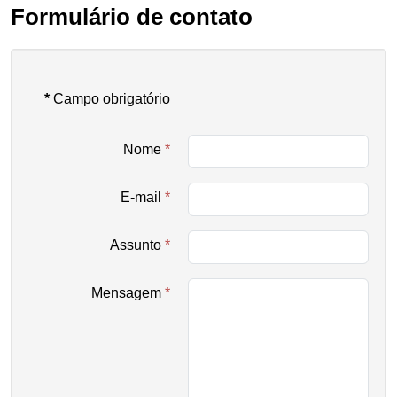
Formulário de contato
*
Campo obrigatório
Nome
*
E-mail
*
Assunto
*
Mensagem
*