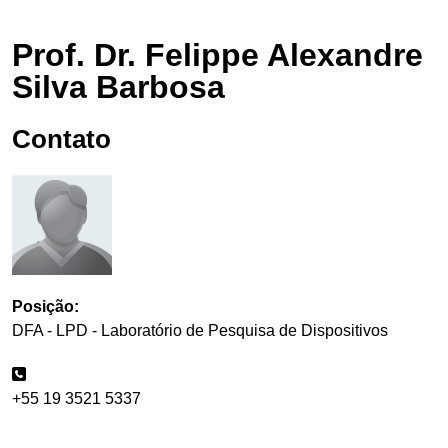
Prof. Dr. Felippe Alexandre
Silva Barbosa
Contato
Posição:
DFA - LPD - Laboratório de Pesquisa de Dispositivos
+55 19 3521 5337