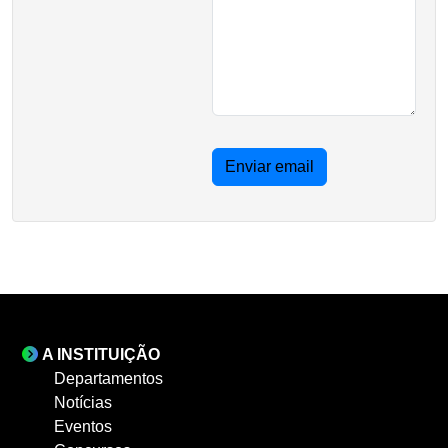
Enviar email
A INSTITUIÇÃO
Departamentos
Notícias
Eventos