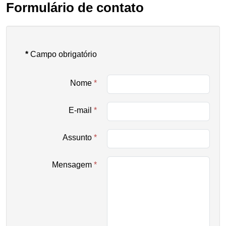
Formulário de contato
*
Campo obrigatório
Nome
*
E-mail
*
Assunto
*
Mensagem
*