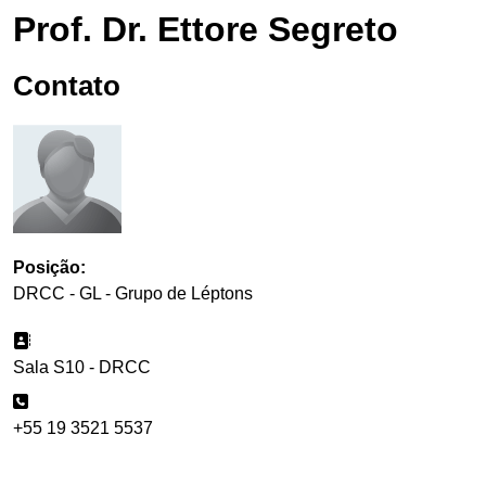
Prof. Dr. Ettore Segreto
Contato
Posição:
DRCC - GL - Grupo de Léptons
Sala S10 - DRCC
+55 19 3521 5537