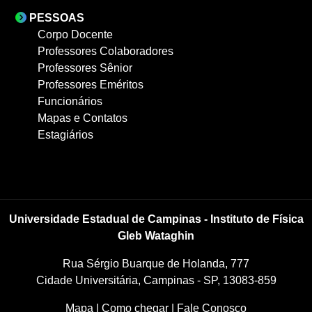
PESSOAS
Corpo Docente
Professores Colaboradores
Professores Sênior
Professores Eméritos
Funcionários
Mapas e Contatos
Estagiários
Universidade Estadual de Campinas - Instituto de Física
Gleb Wataghin
Rua Sérgio Buarque de Holanda, 777
Cidade Universitária, Campinas - SP, 13083-859
Mapa
|
Como chegar
|
Fale Conosco