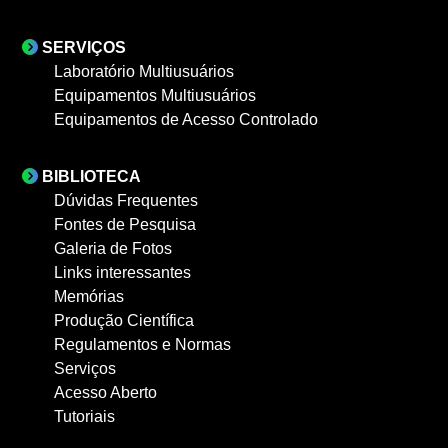
SERVIÇOS
Laboratório Multiusuários
Equipamentos Multiusuários
Equipamentos de Acesso Controlado
BIBLIOTECA
Dúvidas Frequentes
Fontes de Pesquisa
Galeria de Fotos
Links interessantes
Memórias
Produção Científica
Regulamentos e Normas
Serviços
Acesso Aberto
Tutoriais