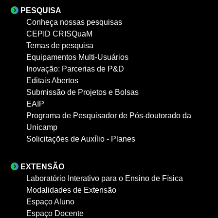
PESQUISA
Conheça nossas pesquisas
CEPID CRISQuaM
Temas de pesquisa
Equipamentos Multi-Usuários
Inovação: Parcerias de P&D
Editais Abertos
Submissão de Projetos e Bolsas
EAIP
Programa de Pesquisador de Pós-doutorado da
Unicamp
Solicitações de Auxílio - Planes
EXTENSÃO
Laboratório Interativo para o Ensino de Física
Modalidades de Extensão
Espaço Aluno
Espaço Docente