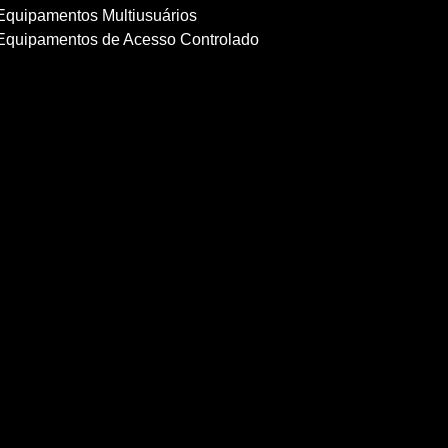
Equipamentos Multiusuários
Equipamentos de Acesso Controlado