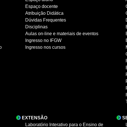
Espaço docente
Atribuição Didática
Dúvidas Frequentes
Disciplinas
Aulas on-line e materiais de eventos
Ingresso no IFGW
o
Ingresso nos cursos
EXTENSÃO
S
Laboratório Interativo para o Ensino de