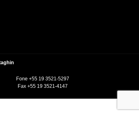
taghin
Fone +55 19 3521-5297
Fax +55 19 3521-4147