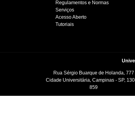
Regulamentos e Normas
Serviços
Acesso Aberto
Tutoriais
Unive
Rua Sérgio Buarque de Holanda, 777
Cidade Universitária, Campinas - SP, 130
859