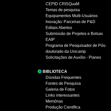
CEPID CRISQuaM
Temas de pesquisa
Equipamentos Multi-Usuários
Inovação: Parcerias de P&D
Editais Abertos
Submissão de Projetos e Bolsas
EAIP
Programa de Pesquisador de Pós-
doutorado da Unicamp
Solicitações de Auxílio - Planes
BIBLIOTECA
Dúvidas Frequentes
Fontes de Pesquisa
Galeria de Fotos
Links interessantes
Memórias
Produção Científica