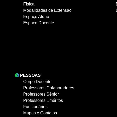
Física
Modalidades de Extensão
Espaço Aluno
Espaço Docente
PESSOAS
Corpo Docente
Professores Colaboradores
Professores Sênior
Professores Eméritos
Funcionários
Mapas e Contatos