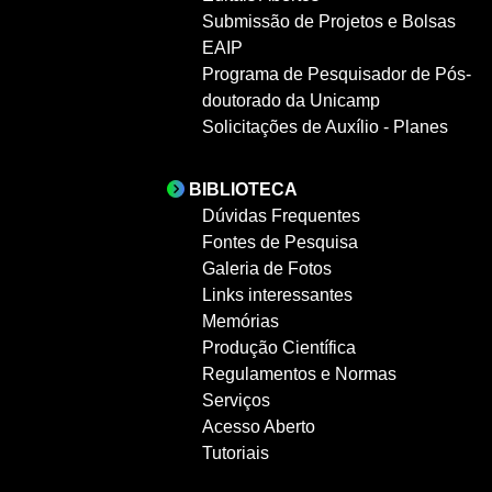
Submissão de Projetos e Bolsas
EAIP
Programa de Pesquisador de Pós-
doutorado da Unicamp
Solicitações de Auxílio - Planes
BIBLIOTECA
Dúvidas Frequentes
Fontes de Pesquisa
Galeria de Fotos
Links interessantes
Memórias
Produção Científica
Regulamentos e Normas
Serviços
Acesso Aberto
Tutoriais