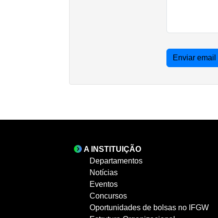
Enviar email
A INSTITUIÇÃO
Departamentos
Notícias
Eventos
Concursos
Oportunidades de bolsas no IFGW