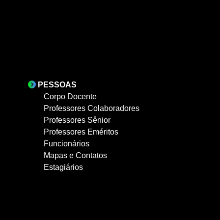
PESSOAS
Corpo Docente
Professores Colaboradores
Professores Sênior
Professores Eméritos
Funcionários
Mapas e Contatos
Estagiários