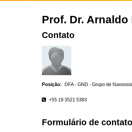
Prof. Dr. Arnaldo
Contato
Posição:
DFA - GND - Grupo de Nanossis
+55 19 3521 5383
Formulário de contat