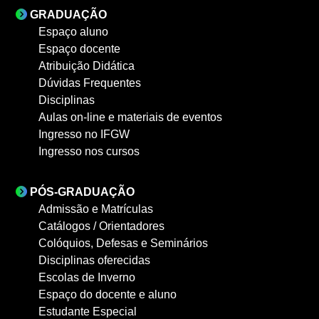
GRADUAÇÃO
Espaço aluno
Espaço docente
Atribuição Didática
Dúvidas Frequentes
Disciplinas
Aulas on-line e materiais de eventos
Ingresso no IFGW
Ingresso nos cursos
PÓS-GRADUAÇÃO
Admissão e Matrículas
Catálogos / Orientadores
Colóquios, Defesas e Seminários
Disciplinas oferecidas
Escolas de Inverno
Espaço do docente e aluno
Estudante Especial