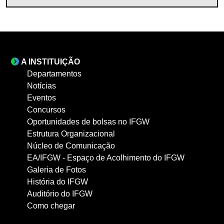
A INSTITUIÇÃO
Departamentos
Notícias
Eventos
Concursos
Oportunidades de bolsas no IFGW
Estrutura Organizacional
Núcleo de Comunicação
EA/IFGW - Espaço de Acolhimento do IFGW
Galeria de Fotos
História do IFGW
Auditório do IFGW
Como chegar