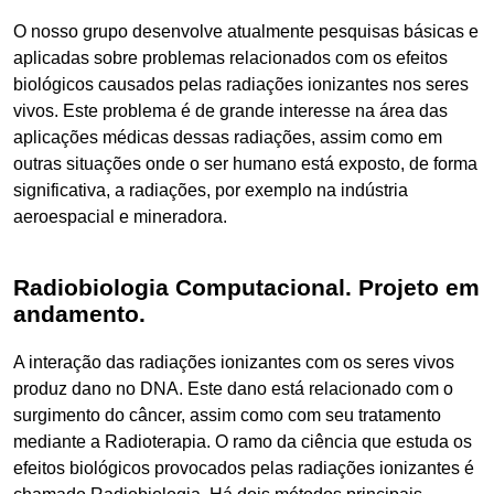
O nosso grupo desenvolve atualmente pesquisas básicas e
aplicadas sobre problemas relacionados com os efeitos
biológicos causados pelas radiações ionizantes nos seres
vivos. Este problema é de grande interesse na área das
aplicações médicas dessas radiações, assim como em
outras situações onde o ser humano está exposto, de forma
significativa, a radiações, por exemplo na indústria
aeroespacial e mineradora.
Radiobiologia Computacional. Projeto em
andamento.
A interação das radiações ionizantes com os seres vivos
produz dano no DNA. Este dano está relacionado com o
surgimento do câncer, assim como com seu tratamento
mediante a Radioterapia. O ramo da ciência que estuda os
efeitos biológicos provocados pelas radiações ionizantes é