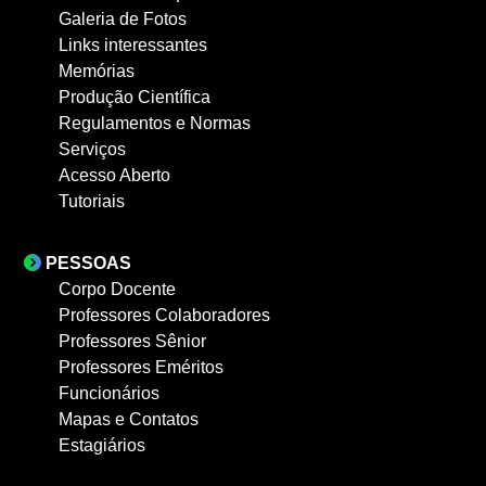
Galeria de Fotos
Links interessantes
Memórias
Produção Científica
Regulamentos e Normas
Serviços
Acesso Aberto
Tutoriais
PESSOAS
Corpo Docente
Professores Colaboradores
Professores Sênior
Professores Eméritos
Funcionários
Mapas e Contatos
Estagiários