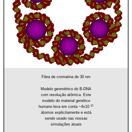
Fibra de cromatina de 30 nm
Modelo geométrico do B-DNA
com resolução atômica. Este
modelo do material genético
11
humano leva em conta ~4x10
átomos explicitamente e está
sendo usado nas nossas
simulações atuais