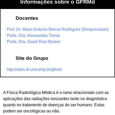
Informações sobre o GFRMd
Docentes
Prof. Dr. Mario Antonio Bernal Rodriguez (Responsável)
Profa. Dra. Alessandra Tomal
Profa. Dra. Gisell Ruiz Boiset
Site do Grupo
http://sites.ifi.unicamp.br/gfrmd
A Física Radiológica Médica é o ramo relacionado com as
aplicações das radiações ionizantes tanto no diagnóstico
quanto no tratamento de doenças do ser humano. Estas
podem ser oncológicas ou não.