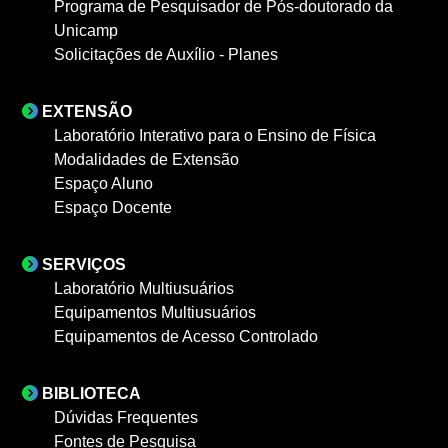
Programa de Pesquisador de Pós-doutorado da
Unicamp
Solicitações de Auxílio - Planes
EXTENSÃO
Laboratório Interativo para o Ensino de Física
Modalidades de Extensão
Espaço Aluno
Espaço Docente
SERVIÇOS
Laboratório Multiusuários
Equipamentos Multiusuários
Equipamentos de Acesso Controlado
BIBLIOTECA
Dúvidas Frequentes
Fontes de Pesquisa