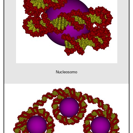
Nucleosomo