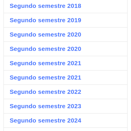
Segundo semestre 2018
Segundo semestre 2019
Segundo semestre 2020
Segundo semestre 2020
Segundo semestre 2021
Segundo semestre 2021
Segundo semestre 2022
Segundo semestre 2023
Segundo semestre 2024