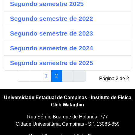
Segundo semestre 2025
Segundo semestre de 2022
Segundo semestre de 2023
Segundo semestre de 2024
Segundo semestre de 2025
1
2
Página 2 de 2
Universidade Estadual de Campinas - Instituto de Física
Gleb Wataghin
Rua Sérgio Buarque de Holanda, 777
Cidade Universitária, Campinas - SP, 13083-859