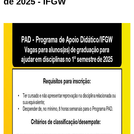
de 2025 - IFGW