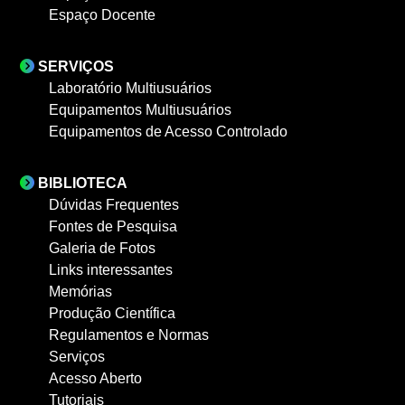
Espaço Docente
SERVIÇOS
Laboratório Multiusuários
Equipamentos Multiusuários
Equipamentos de Acesso Controlado
BIBLIOTECA
Dúvidas Frequentes
Fontes de Pesquisa
Galeria de Fotos
Links interessantes
Memórias
Produção Científica
Regulamentos e Normas
Serviços
Acesso Aberto
Tutoriais