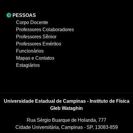
PESSOAS
Corpo Docente
Professores Colaboradores
Professores Sênior
Professores Eméritos
Funcionários
Mapas e Contatos
Estagiários
Universidade Estadual de Campinas - Instituto de Física
Gleb Wataghin
Rua Sérgio Buarque de Holanda, 777
Cidade Universitária, Campinas - SP, 13083-859