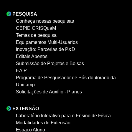
PESQUISA
Conheça nossas pesquisas
CEPID CRISQuaM
Temas de pesquisa
Equipamentos Multi-Usuários
Inovação: Parcerias de P&D
Editais Abertos
Submissão de Projetos e Bolsas
EAIP
Programa de Pesquisador de Pós-doutorado da
Unicamp
Solicitações de Auxílio - Planes
EXTENSÃO
Laboratório Interativo para o Ensino de Física
Modalidades de Extensão
Espaço Aluno