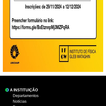
A INSTITUIÇÃO
Departamentos
Notícias