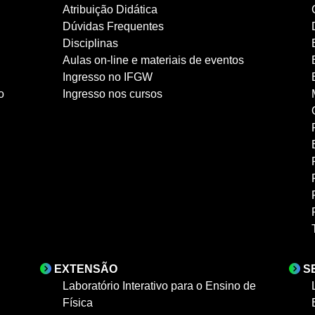
Atribuição Didática
Dúvidas Frequentes
Disciplinas
Aulas on-line e materiais de eventos
Ingresso no IFGW
o
Ingresso nos cursos
EXTENSÃO
S
Laboratório Interativo para o Ensino de
Física