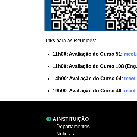
Links para as Reuniões:
11h00: Avaliação do Curso 51:
meet.
11h00: Avaliação do Curso 108 (Eng.
14h00: Avaliação do Curso 04:
meet.
19h00: Avaliação do Curso 40:
meet
A INSTITUIÇÃO
Departamentos
Notícias