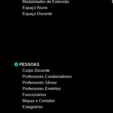
Modalidades de Extensão
Espaço Aluno
Espaço Docente
PESSOAS
Corpo Docente
Professores Colaboradores
Professores Sênior
Professores Eméritos
Funcionários
Mapas e Contatos
Estagiários