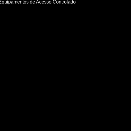
Equipamentos de Acesso Controlado