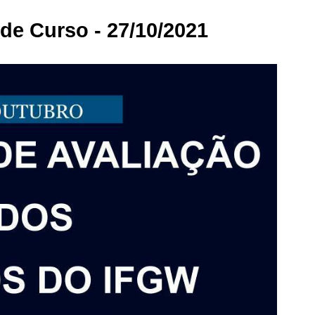
de Curso - 27/10/2021