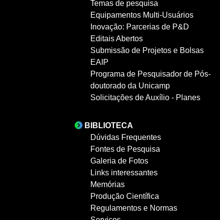
Temas de pesquisa
Equipamentos Multi-Usuários
Inovação: Parcerias de P&D
Editais Abertos
Submissão de Projetos e Bolsas
EAIP
Programa de Pesquisador de Pós-
doutorado da Unicamp
Solicitações de Auxílio - Planes
BIBLIOTECA
Dúvidas Frequentes
Fontes de Pesquisa
Galeria de Fotos
Links interessantes
Memórias
Produção Científica
Regulamentos e Normas
Serviços