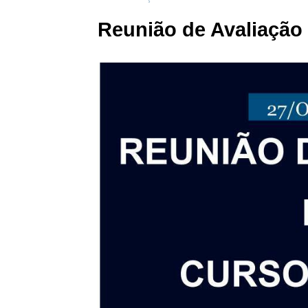
Reunião de Avaliação 