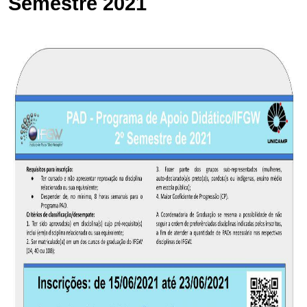
Semestre 2021