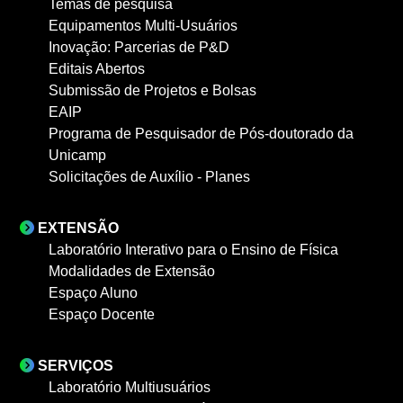
Temas de pesquisa
Equipamentos Multi-Usuários
Inovação: Parcerias de P&D
Editais Abertos
Submissão de Projetos e Bolsas
EAIP
Programa de Pesquisador de Pós-doutorado da
Unicamp
Solicitações de Auxílio - Planes
EXTENSÃO
Laboratório Interativo para o Ensino de Física
Modalidades de Extensão
Espaço Aluno
Espaço Docente
SERVIÇOS
Laboratório Multiusuários