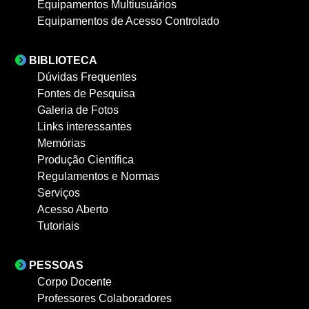
Equipamentos Multiusuários
Equipamentos de Acesso Controlado
BIBLIOTECA
Dúvidas Frequentes
Fontes de Pesquisa
Galeria de Fotos
Links interessantes
Memórias
Produção Científica
Regulamentos e Normas
Serviços
Acesso Aberto
Tutoriais
PESSOAS
Corpo Docente
Professores Colaboradores