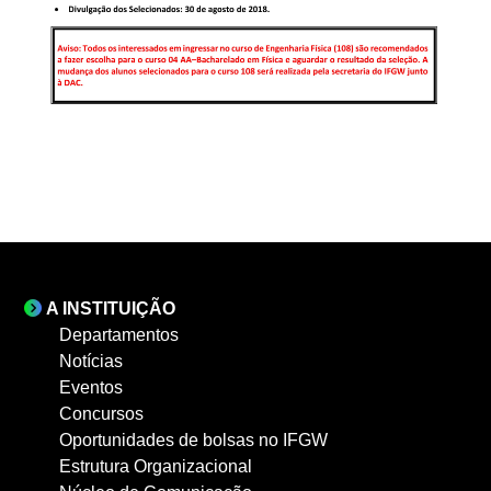
A INSTITUIÇÃO
Departamentos
Notícias
Eventos
Concursos
Oportunidades de bolsas no IFGW
Estrutura Organizacional