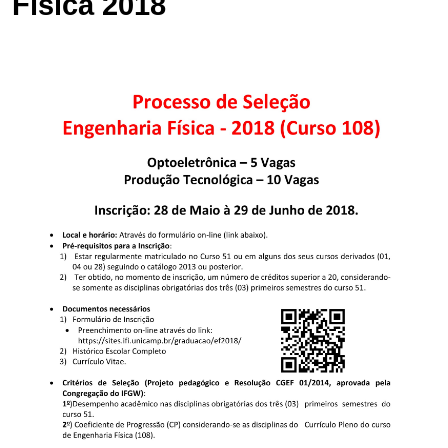
Física 2018