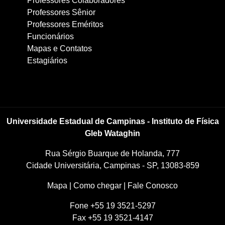
Professores Colaboradores
Professores Sênior
Professores Eméritos
Funcionários
Mapas e Contatos
Estagiários
Universidade Estadual de Campinas - Instituto de Física
Gleb Wataghin
Rua Sérgio Buarque de Holanda, 777
Cidade Universitária, Campinas - SP, 13083-859
Mapa
|
Como chegar
|
Fale Conosco
Fone +55 19 3521-5297
Fax +55 19 3521-4147