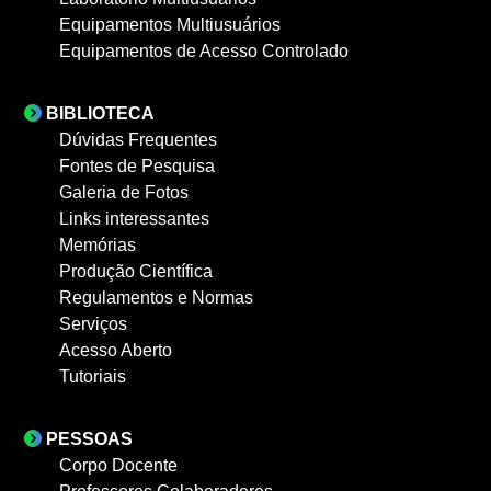
Equipamentos Multiusuários
Equipamentos de Acesso Controlado
BIBLIOTECA
Dúvidas Frequentes
Fontes de Pesquisa
Galeria de Fotos
Links interessantes
Memórias
Produção Científica
Regulamentos e Normas
Serviços
Acesso Aberto
Tutoriais
PESSOAS
Corpo Docente