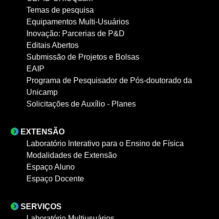
Temas de pesquisa
Equipamentos Multi-Usuários
Inovação: Parcerias de P&D
Editais Abertos
Submissão de Projetos e Bolsas
EAIP
Programa de Pesquisador de Pós-doutorado da
Unicamp
Solicitações de Auxílio - Planes
EXTENSÃO
Laboratório Interativo para o Ensino de Física
Modalidades de Extensão
Espaço Aluno
Espaço Docente
SERVIÇOS
Laboratório Multiusuários