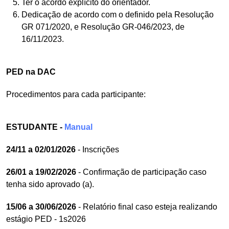
Ter o acordo explícito do orientador.
Dedicação de acordo com o definido pela Resolução
GR 071/2020, e Resolução GR-046/2023, de
16/11/2023.
PED na DAC
Procedimentos para cada participante:
ESTUDANTE -
Manual
24/11 a 02/01/2026
- Inscrições
26/01 a 19/02/2026
- Confirmação de participação caso
tenha sido aprovado (a).
15/06 a 30/06/2026
- Relatório final caso esteja realizando
estágio PED - 1s2026