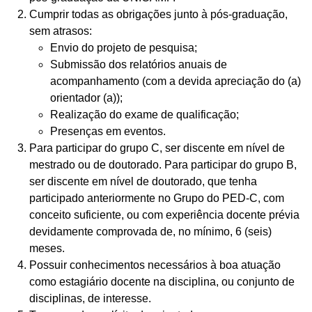
Cumprir todas as obrigações junto à pós-graduação,
sem atrasos:
Envio do projeto de pesquisa;
Submissão dos relatórios anuais de
acompanhamento (com a devida apreciação do (a)
orientador (a));
Realização do exame de qualificação;
Presenças em eventos.
Para participar do grupo C, ser discente em nível de
mestrado ou de doutorado. Para participar do grupo B,
ser discente em nível de doutorado, que tenha
participado anteriormente no Grupo do PED-C, com
conceito suficiente, ou com experiência docente prévia
devidamente comprovada de, no mínimo, 6 (seis)
meses.
Possuir conhecimentos necessários à boa atuação
como estagiário docente na disciplina, ou conjunto de
disciplinas, de interesse.