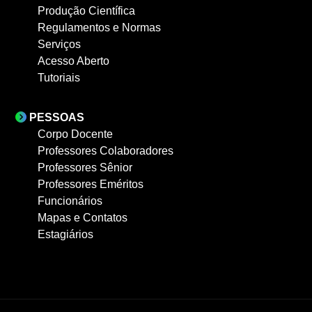
Produção Científica
Regulamentos e Normas
Serviços
Acesso Aberto
Tutoriais
PESSOAS
Corpo Docente
Professores Colaboradores
Professores Sênior
Professores Eméritos
Funcionários
Mapas e Contatos
Estagiários