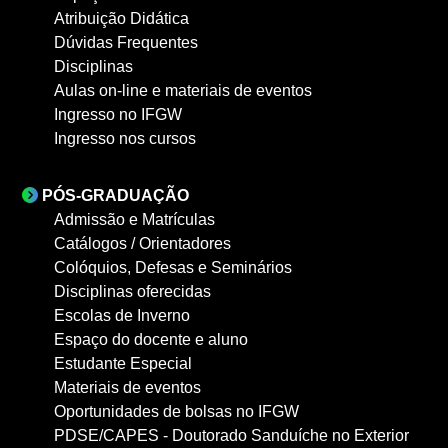
Atribuição Didática
Dúvidas Frequentes
Disciplinas
Aulas on-line e materiais de eventos
Ingresso no IFGW
Ingresso nos cursos
PÓS-GRADUAÇÃO
Admissão e Matrículas
Catálogos / Orientadores
Colóquios, Defesas e Seminários
Disciplinas oferecidas
Escolas de Inverno
Espaço do docente e aluno
Estudante Especial
Materiais de eventos
Oportunidades de bolsas no IFGW
PDSE/CAPES - Doutorado Sanduíche no Exterior