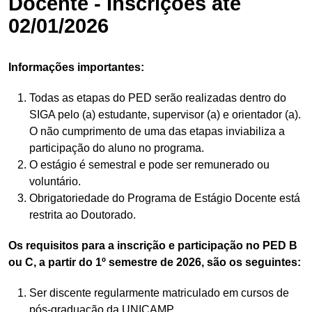
Docente - Inscrições até
02/01/2026
Informações importantes:
Todas as etapas do PED serão realizadas dentro do
SIGA pelo (a) estudante, supervisor (a) e orientador (a).
O não cumprimento de uma das etapas inviabiliza a
participação do aluno no programa.
O estágio é semestral e pode ser remunerado ou
voluntário.
Obrigatoriedade do Programa de Estágio Docente está
restrita ao Doutorado.
Os requisitos para a inscrição e participação no PED B
ou C, a partir do 1º semestre de 2026, são os seguintes:
Ser discente regularmente matriculado em cursos de
pós-graduação da UNICAMP.