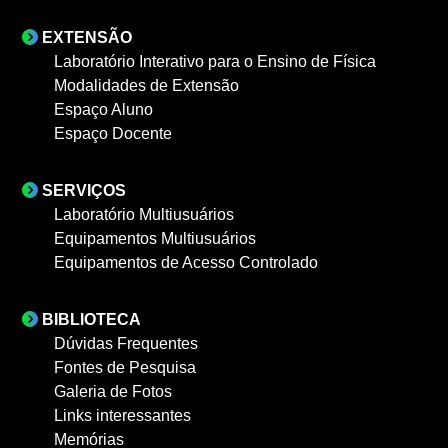
EXTENSÃO
Laboratório Interativo para o Ensino de Física
Modalidades de Extensão
Espaço Aluno
Espaço Docente
SERVIÇOS
Laboratório Multiusuários
Equipamentos Multiusuários
Equipamentos de Acesso Controlado
BIBLIOTECA
Dúvidas Frequentes
Fontes de Pesquisa
Galeria de Fotos
Links interessantes
Memórias