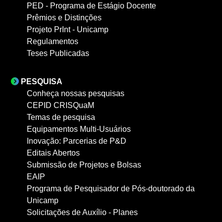
PED - Programa de Estágio Docente
Prêmios e Distinções
Projeto PrInt - Unicamp
Regulamentos
Teses Publicadas
PESQUISA
Conheça nossas pesquisas
CEPID CRISQuaM
Temas de pesquisa
Equipamentos Multi-Usuários
Inovação: Parcerias de P&D
Editais Abertos
Submissão de Projetos e Bolsas
EAIP
Programa de Pesquisador de Pós-doutorado da
Unicamp
Solicitações de Auxílio - Planes