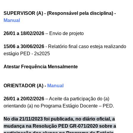
SUPERVISOR (A) - (Responsável pela disciplina) -
Manual
26/01 a 18/02/2026
– Envio de projeto
15/06 a 30/06/2026
- Relatório final caso esteja realizando
estágio PED - 2s2025
Atestar Frequência Mensalmente
ORIENTADOR (A) -
Manual
26/01 a 20/02/2026
– Aceite da participação do (a)
orientando (a) no Programa Estágio Docente – PED.
No dia 21/11/2023 foi publicada, no diário oficial, a
mudança na Resolução PED GR-071/2020 sobre a