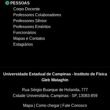
PESSOAS
Corpo Docente
Professores Colaboradores
Professores Sênior
Professores Eméritos
Funcionários
Mapas e Contatos
Estagiários
Universidade Estadual de Campinas - Instituto de Física
Gleb Wataghin
Rua Sérgio Buarque de Holanda, 777
Cidade Universitária, Campinas - SP, 13083-859
Mapa
|
Como chegar
|
Fale Conosco