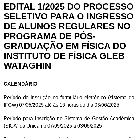
EDITAL 1/2025 DO PROCESSO
SELETIVO PARA O INGRESSO
DE ALUNOS REGULARES NO
PROGRAMA DE PÓS-
GRADUAÇÃO EM FÍSICA DO
INSTITUTO DE FÍSICA GLEB
WATAGHIN
CALENDÁRIO
Período de inscrição no formulário eletrônico (sistema do
IFGW) 07/05/2025 até às 16 horas do dia 03/06/2025
Período para inscrição no Sistema de Gestão Acadêmica
(SIGA) da Unicamp 07/05/2025 a 03/06/2025