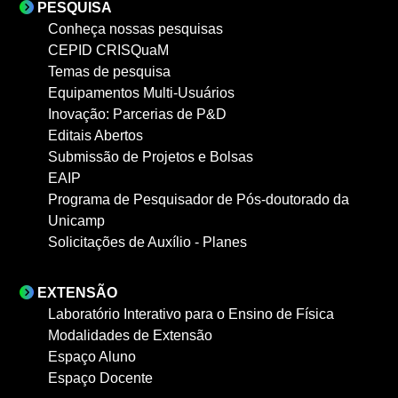
PESQUISA
Conheça nossas pesquisas
CEPID CRISQuaM
Temas de pesquisa
Equipamentos Multi-Usuários
Inovação: Parcerias de P&D
Editais Abertos
Submissão de Projetos e Bolsas
EAIP
Programa de Pesquisador de Pós-doutorado da
Unicamp
Solicitações de Auxílio - Planes
EXTENSÃO
Laboratório Interativo para o Ensino de Física
Modalidades de Extensão
Espaço Aluno
Espaço Docente