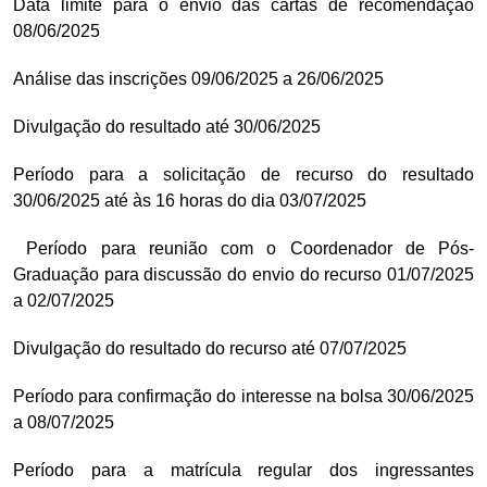
Data limite para o envio das cartas de recomendação
08/06/2025
Análise das inscrições 09/06/2025 a 26/06/2025
Divulgação do resultado até 30/06/2025
Período para a solicitação de recurso do resultado
30/06/2025 até às 16 horas do dia 03/07/2025
Período para reunião com o Coordenador de Pós-
Graduação para discussão do envio do recurso 01/07/2025
a 02/07/2025
Divulgação do resultado do recurso até 07/07/2025
Período para confirmação do interesse na bolsa 30/06/2025
a 08/07/2025
Período para a matrícula regular dos ingressantes