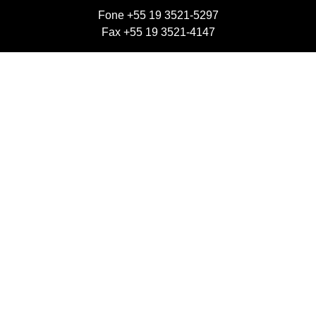
Fone +55 19 3521-5297
Fax +55 19 3521-4147