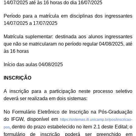
14/07/2025 até às 16 horas do dia 16/07/2025
Período para a matrícula em disciplinas dos ingressantes
14/07/2025 a 17/07/2025
Matrícula suplementar: destinada aos alunos ingressantes
que não se matricularam no período regular 04/08/2025, até
às 16 horas
Início das aulas 04/08/2025
INSCRIÇÃO
A inscrição para a participação neste processo seletivo
deverá ser realizada em dois sistemas:
No Formulário Eletrônico de Inscrição na Pós-Graduação
do IFGW, disponível em
https://sistemas.ifi.unicamp.br/pos/inscricao-
dentro do prazo estabelecido no item 2.1 deste Edital; o
pos
,
formulário de inscrição poderá ser preenchido em