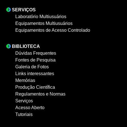
SERVIÇOS
Laboratório Multiusuários
Equipamentos Multiusuários
Equipamentos de Acesso Controlado
BIBLIOTECA
Dúvidas Frequentes
Fontes de Pesquisa
Galeria de Fotos
Links interessantes
Memórias
Produção Científica
Regulamentos e Normas
Serviços
Acesso Aberto
Tutoriais