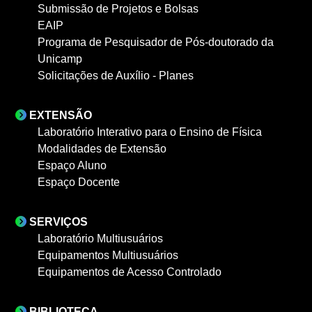
Submissão de Projetos e Bolsas
EAIP
Programa de Pesquisador de Pós-doutorado da
Unicamp
Solicitações de Auxílio - Planes
EXTENSÃO
Laboratório Interativo para o Ensino de Física
Modalidades de Extensão
Espaço Aluno
Espaço Docente
SERVIÇOS
Laboratório Multiusuários
Equipamentos Multiusuários
Equipamentos de Acesso Controlado
BIBLIOTECA