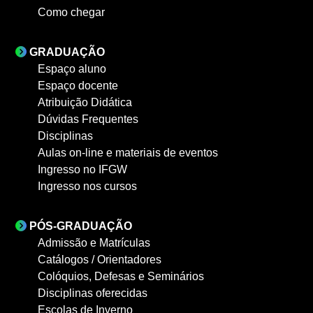
Como chegar
GRADUAÇÃO
Espaço aluno
Espaço docente
Atribuição Didática
Dúvidas Frequentes
Disciplinas
Aulas on-line e materiais de eventos
Ingresso no IFGW
Ingresso nos cursos
PÓS-GRADUAÇÃO
Admissão e Matrículas
Catálogos / Orientadores
Colóquios, Defesas e Seminários
Disciplinas oferecidas
Escolas de Inverno