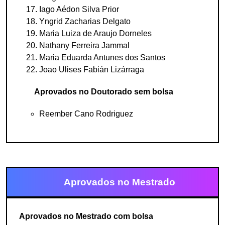
Iago Aédon Silva Prior
Yngrid Zacharias Delgato
Maria Luiza de Araujo Dorneles
Nathany Ferreira Jammal
Maria Eduarda Antunes dos Santos
Joao Ulises Fabián Lizárraga
Aprovados no Doutorado sem bolsa
Reember Cano Rodriguez
Aprovados no Mestrado
Aprovados no Mestrado com bolsa