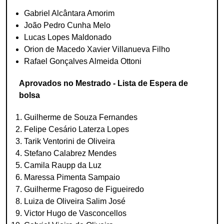
Gabriel Alcântara Amorim
João Pedro Cunha Melo
Lucas Lopes Maldonado
Orion de Macedo Xavier Villanueva Filho
Rafael Gonçalves Almeida Ottoni
Aprovados no Mestrado - Lista de Espera de
bolsa
Guilherme de Souza Fernandes
Felipe Cesário Laterza Lopes
Tarik Ventorini de Oliveira
Stefano Calabrez Mendes
Camila Raupp da Luz
Maressa Pimenta Sampaio
Guilherme Fragoso de Figueiredo
Luiza de Oliveira Salim José
Victor Hugo de Vasconcellos