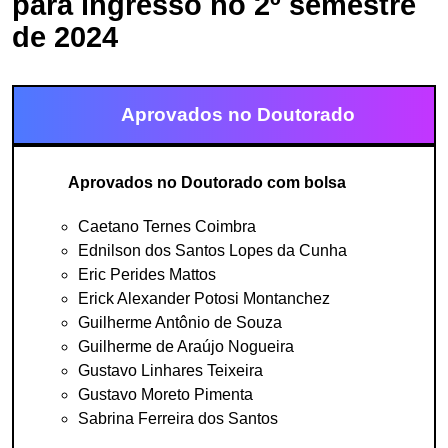
para ingresso no 2º semestre
de 2024
Aprovados no Doutorado
Aprovados no Doutorado com bolsa
Caetano Ternes Coimbra
Ednilson dos Santos Lopes da Cunha
Eric Perides Mattos
Erick Alexander Potosi Montanchez
Guilherme Antônio de Souza
Guilherme de Araújo Nogueira
Gustavo Linhares Teixeira
Gustavo Moreto Pimenta
Sabrina Ferreira dos Santos