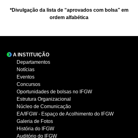
*Divulgação da lista de “aprovados com bolsa” em
ordem alfabética
A INSTITUIÇÃO
Departamentos
Notícias
Eventos
Concursos
Oportunidades de bolsas no IFGW
Estrutura Organizacional
Núcleo de Comunicação
EA/IFGW - Espaço de Acolhimento do IFGW
Galeria de Fotos
História do IFGW
Auditório do IFGW