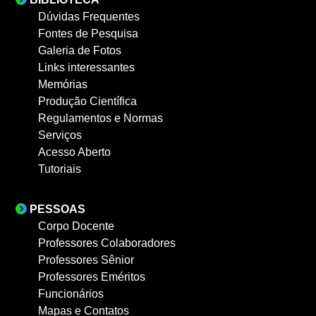
Dúvidas Frequentes
Fontes de Pesquisa
Galeria de Fotos
Links interessantes
Memórias
Produção Científica
Regulamentos e Normas
Serviços
Acesso Aberto
Tutoriais
PESSOAS
Corpo Docente
Professores Colaboradores
Professores Sênior
Professores Eméritos
Funcionários
Mapas e Contatos