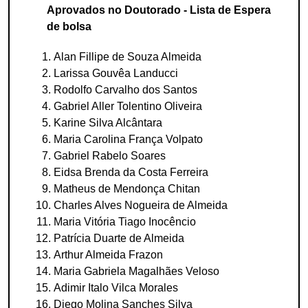
Aprovados no Doutorado - Lista de Espera
de bolsa
Alan Fillipe de Souza Almeida
Larissa Gouvêa Landucci
Rodolfo Carvalho dos Santos
Gabriel Aller Tolentino Oliveira
Karine Silva Alcântara
Maria Carolina França Volpato
Gabriel Rabelo Soares
Eidsa Brenda da Costa Ferreira
Matheus de Mendonça Chitan
Charles Alves Nogueira de Almeida
Maria Vitória Tiago Inocêncio
Patrícia Duarte de Almeida
Arthur Almeida Frazon
Maria Gabriela Magalhães Veloso
Adimir Italo Vilca Morales
Diego Molina Sanches Silva