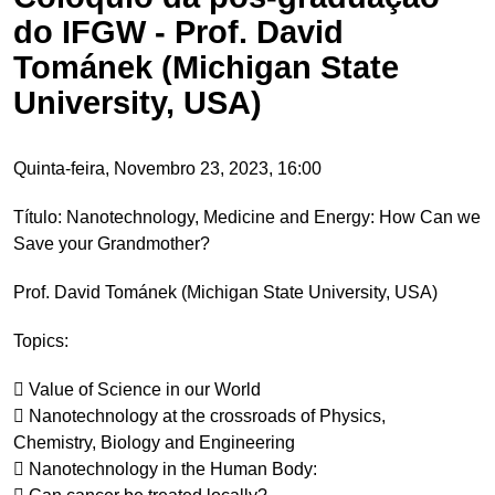
do IFGW - Prof. David
Tománek (Michigan State
University, USA)
Quinta-feira, Novembro 23, 2023, 16:00
Título: Nanotechnology, Medicine and Energy: How Can we
Save your Grandmother?
Prof. David Tománek (Michigan State University, USA)
Topics:
 Value of Science in our World
 Nanotechnology at the crossroads of Physics,
Chemistry, Biology and Engineering
 Nanotechnology in the Human Body: