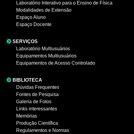
Laboratório Interativo para o Ensino de Física
Modalidades de Extensão
Espaço Aluno
Espaço Docente
SERVIÇOS
Laboratório Multiusuários
Equipamentos Multiusuários
Equipamentos de Acesso Controlado
BIBLIOTECA
Dúvidas Frequentes
Fontes de Pesquisa
Galeria de Fotos
Links interessantes
Memórias
Produção Científica
Regulamentos e Normas