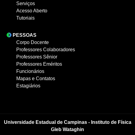
Serviços
Acesso Aberto
Tutoriais
PESSOAS
Corpo Docente
Professores Colaboradores
Professores Sênior
Professores Eméritos
Funcionários
Mapas e Contatos
Estagiários
Universidade Estadual de Campinas - Instituto de Física
Gleb Wataghin