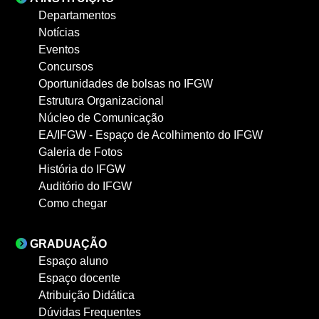
Departamentos
Notícias
Eventos
Concursos
Oportunidades de bolsas no IFGW
Estrutura Organizacional
Núcleo de Comunicação
EA/IFGW - Espaço de Acolhimento do IFGW
Galeria de Fotos
História do IFGW
Auditório do IFGW
Como chegar
GRADUAÇÃO
Espaço aluno
Espaço docente
Atribuição Didática
Dúvidas Frequentes