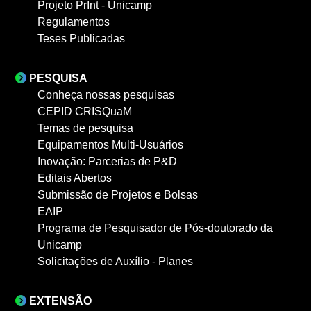
Projeto PrInt - Unicamp
Regulamentos
Teses Publicadas
PESQUISA
Conheça nossas pesquisas
CEPID CRISQuaM
Temas de pesquisa
Equipamentos Multi-Usuários
Inovação: Parcerias de P&D
Editais Abertos
Submissão de Projetos e Bolsas
EAIP
Programa de Pesquisador de Pós-doutorado da
Unicamp
Solicitações de Auxílio - Planes
EXTENSÃO