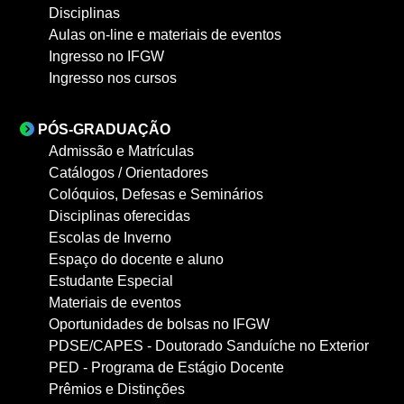
Disciplinas
Aulas on-line e materiais de eventos
Ingresso no IFGW
Ingresso nos cursos
PÓS-GRADUAÇÃO
Admissão e Matrículas
Catálogos / Orientadores
Colóquios, Defesas e Seminários
Disciplinas oferecidas
Escolas de Inverno
Espaço do docente e aluno
Estudante Especial
Materiais de eventos
Oportunidades de bolsas no IFGW
PDSE/CAPES - Doutorado Sanduíche no Exterior
PED - Programa de Estágio Docente
Prêmios e Distinções