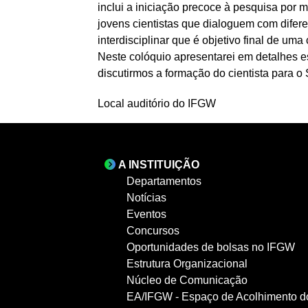
inclui a iniciação precoce à pesquisa por
jovens cientistas que dialoguem com difere
interdisciplinar que é objetivo final de uma 
Neste colóquio apresentarei em detalhes 
discutirmos a formação do cientista para o
Local auditório do IFGW
A INSTITUIÇÃO
Departamentos
Notícias
Eventos
Concursos
Oportunidades de bolsas no IFGW
Estrutura Organizacional
Núcleo de Comunicação
EA/IFGW - Espaço de Acolhimento d