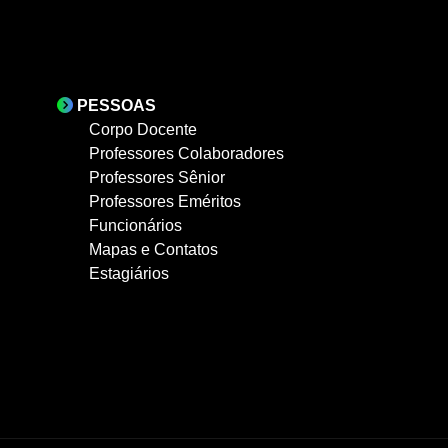
PESSOAS
Corpo Docente
Professores Colaboradores
Professores Sênior
Professores Eméritos
Funcionários
Mapas e Contatos
Estagiários