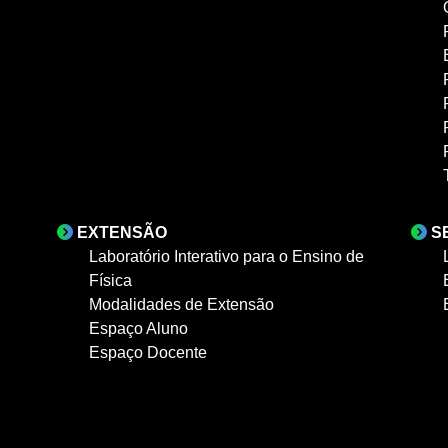
EXTENSÃO
S
Laboratório Interativo para o Ensino de
Física
Modalidades de Extensão
Espaço Aluno
Espaço Docente