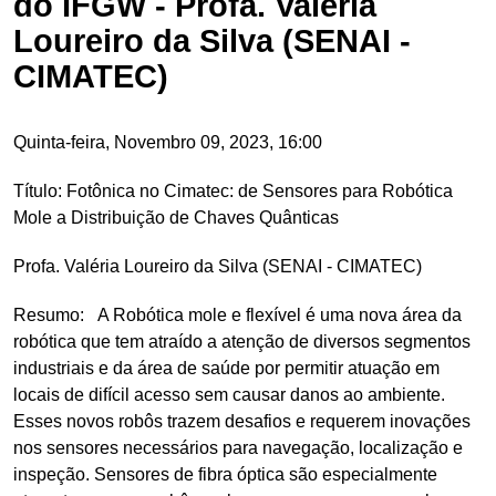
do IFGW - Profa. Valéria
Loureiro da Silva (SENAI -
CIMATEC)
Quinta-feira, Novembro 09, 2023, 16:00
Título: Fotônica no Cimatec: de Sensores para Robótica
Mole a Distribuição de Chaves Quânticas
Profa. Valéria Loureiro da Silva (SENAI - CIMATEC)
Resumo: A Robótica mole e flexível é uma nova área da
robótica que tem atraído a atenção de diversos segmentos
industriais e da área de saúde por permitir atuação em
locais de difícil acesso sem causar danos ao ambiente.
Esses novos robôs trazem desafios e requerem inovações
nos sensores necessários para navegação, localização e
inspeção. Sensores de fibra óptica são especialmente