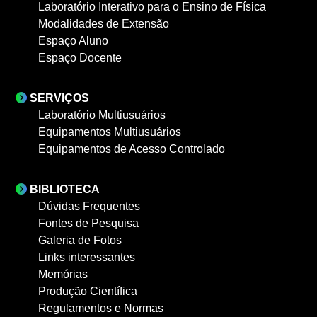
Laboratório Interativo para o Ensino de Física
Modalidades de Extensão
Espaço Aluno
Espaço Docente
SERVIÇOS
Laboratório Multiusuários
Equipamentos Multiusuários
Equipamentos de Acesso Controlado
BIBLIOTECA
Dúvidas Frequentes
Fontes de Pesquisa
Galeria de Fotos
Links interessantes
Memórias
Produção Científica
Regulamentos e Normas