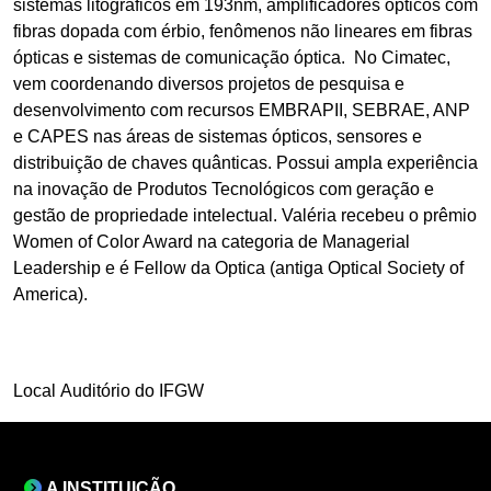
sistemas litográficos em 193nm, amplificadores ópticos com
fibras dopada com érbio, fenômenos não lineares em fibras
ópticas e sistemas de comunicação óptica. No Cimatec,
vem coordenando diversos projetos de pesquisa e
desenvolvimento com recursos EMBRAPII, SEBRAE, ANP
e CAPES nas áreas de sistemas ópticos, sensores e
distribuição de chaves quânticas. Possui ampla experiência
na inovação de Produtos Tecnológicos com geração e
gestão de propriedade intelectual. Valéria recebeu o prêmio
Women of Color Award na categoria de Managerial
Leadership e é Fellow da Optica (antiga Optical Society of
America).
Local Auditório do IFGW
A INSTITUIÇÃO