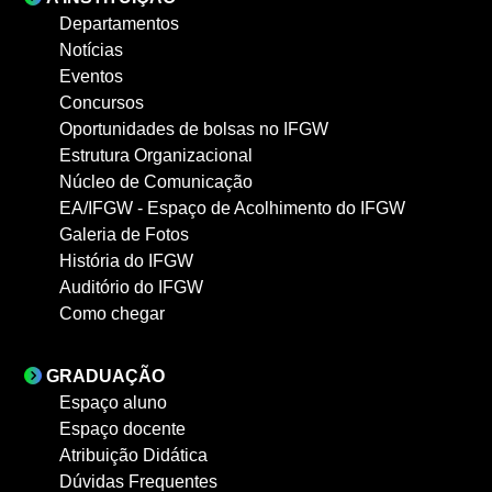
Departamentos
Notícias
Eventos
Concursos
Oportunidades de bolsas no IFGW
Estrutura Organizacional
Núcleo de Comunicação
EA/IFGW - Espaço de Acolhimento do IFGW
Galeria de Fotos
História do IFGW
Auditório do IFGW
Como chegar
GRADUAÇÃO
Espaço aluno
Espaço docente
Atribuição Didática
Dúvidas Frequentes