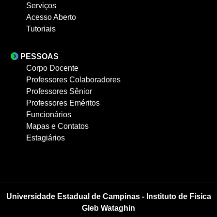
Serviços
Acesso Aberto
Tutoriais
PESSOAS
Corpo Docente
Professores Colaboradores
Professores Sênior
Professores Eméritos
Funcionários
Mapas e Contatos
Estagiários
Universidade Estadual de Campinas - Instituto de Física
Gleb Wataghin