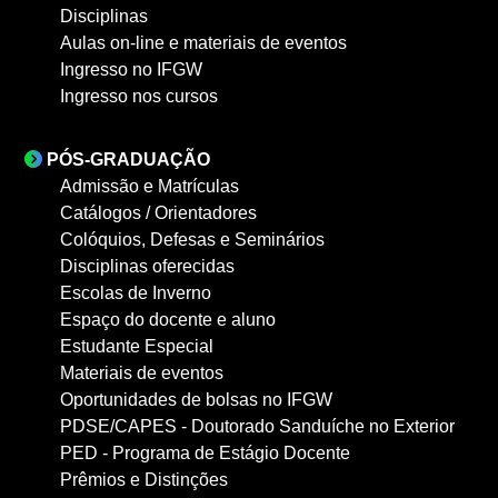
Disciplinas
Aulas on-line e materiais de eventos
Ingresso no IFGW
Ingresso nos cursos
PÓS-GRADUAÇÃO
Admissão e Matrículas
Catálogos / Orientadores
Colóquios, Defesas e Seminários
Disciplinas oferecidas
Escolas de Inverno
Espaço do docente e aluno
Estudante Especial
Materiais de eventos
Oportunidades de bolsas no IFGW
PDSE/CAPES - Doutorado Sanduíche no Exterior
PED - Programa de Estágio Docente
Prêmios e Distinções