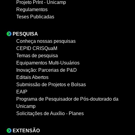
Projeto PrInt - Unicamp
Regulamentos
Teses Publicadas
PESQUISA
Conheça nossas pesquisas
CEPID CRISQuaM
Temas de pesquisa
Equipamentos Multi-Usuários
Inovação: Parcerias de P&D
Editais Abertos
Submissão de Projetos e Bolsas
EAIP
Programa de Pesquisador de Pós-doutorado da
Unicamp
Solicitações de Auxílio - Planes
EXTENSÃO