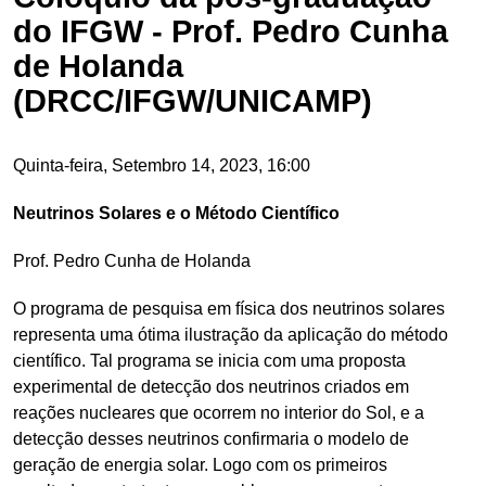
do IFGW - Prof. Pedro Cunha
de Holanda
(DRCC/IFGW/UNICAMP)
Quinta-feira, Setembro 14, 2023, 16:00
Neutrinos Solares e o Método Científico
Prof. Pedro Cunha de Holanda
O programa de pesquisa em física dos neutrinos solares
representa uma ótima ilustração da aplicação do método
científico. Tal programa se inicia com uma proposta
experimental de detecção dos neutrinos criados em
reações nucleares que ocorrem no interior do Sol, e a
detecção desses neutrinos confirmaria o modelo de
geração de energia solar. Logo com os primeiros