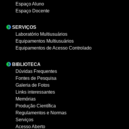
Espaço Aluno
Espaço Docente
SERVIÇOS
Laboratório Multiusuários
Equipamentos Multiusuários
Equipamentos de Acesso Controlado
BIBLIOTECA
Dúvidas Frequentes
Fontes de Pesquisa
Galeria de Fotos
Links interessantes
Memórias
Produção Científica
Regulamentos e Normas
Serviços
Acesso Aberto