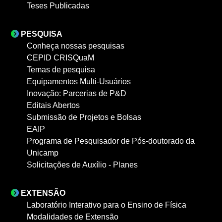
Teses Publicadas
PESQUISA
Conheça nossas pesquisas
CEPID CRISQuaM
Temas de pesquisa
Equipamentos Multi-Usuários
Inovação: Parcerias de P&D
Editais Abertos
Submissão de Projetos e Bolsas
EAIP
Programa de Pesquisador de Pós-doutorado da
Unicamp
Solicitações de Auxílio - Planes
EXTENSÃO
Laboratório Interativo para o Ensino de Física
Modalidades de Extensão