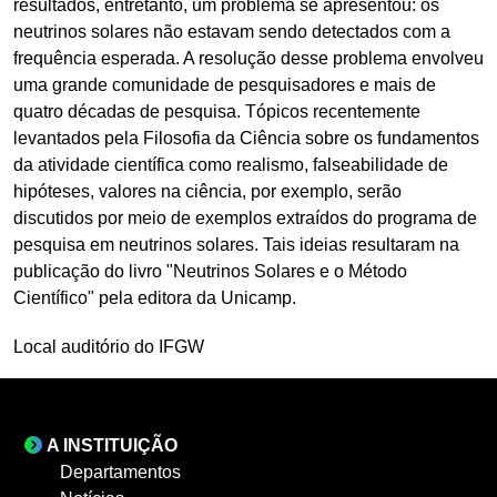
resultados, entretanto, um problema se apresentou: os
neutrinos solares não estavam sendo detectados com a
frequência esperada. A resolução desse problema envolveu
uma grande comunidade de pesquisadores e mais de
quatro décadas de pesquisa. Tópicos recentemente
levantados pela Filosofia da Ciência sobre os fundamentos
da atividade científica como realismo, falseabilidade de
hipóteses, valores na ciência, por exemplo, serão
discutidos por meio de exemplos extraídos do programa de
pesquisa em neutrinos solares. Tais ideias resultaram na
publicação do livro "Neutrinos Solares e o Método
Científico" pela editora da Unicamp.
Local auditório do IFGW
A INSTITUIÇÃO
Departamentos