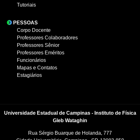
Tutoriais
PESSOAS
Corpo Docente
Professores Colaboradores
Professores Sênior
Professores Eméritos
Funcionários
Mapas e Contatos
Estagiários
Universidade Estadual de Campinas - Instituto de Física
Gleb Wataghin
Rua Sérgio Buarque de Holanda, 777