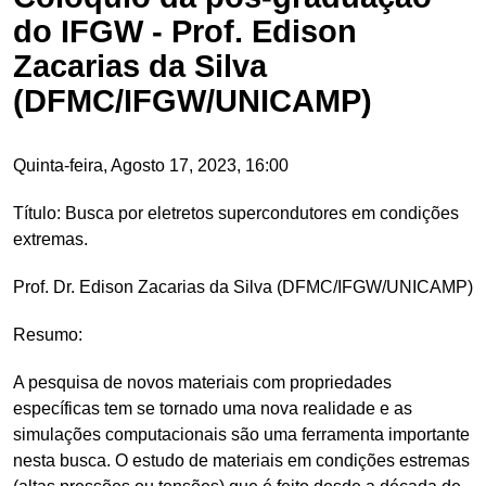
do IFGW - Prof. Edison
Zacarias da Silva
(DFMC/IFGW/UNICAMP)
Quinta-feira, Agosto 17, 2023, 16:00
Título: Busca por eletretos supercondutores em condições
extremas.
Prof. Dr. Edison Zacarias da Silva (DFMC/IFGW/UNICAMP)
Resumo:
A pesquisa de novos materiais com propriedades
específicas tem se tornado uma nova realidade e as
simulações computacionais são uma ferramenta importante
nesta busca. O estudo de materiais em condições estremas