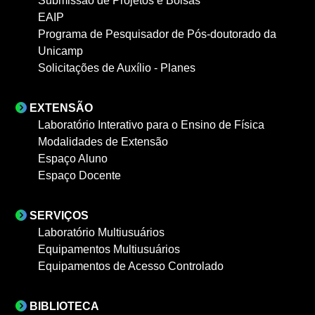
Submissão de Projetos e Bolsas
EAIP
Programa de Pesquisador de Pós-doutorado da
Unicamp
Solicitações de Auxílio - Planes
EXTENSÃO
Laboratório Interativo para o Ensino de Física
Modalidades de Extensão
Espaço Aluno
Espaço Docente
SERVIÇOS
Laboratório Multiusuários
Equipamentos Multiusuários
Equipamentos de Acesso Controlado
BIBLIOTECA