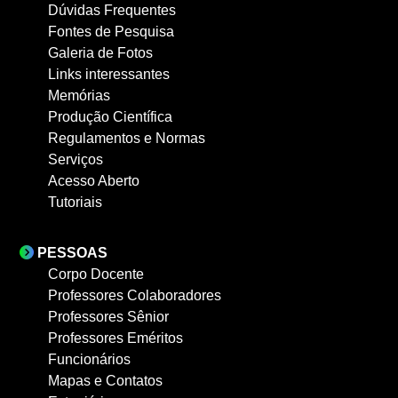
Dúvidas Frequentes
Fontes de Pesquisa
Galeria de Fotos
Links interessantes
Memórias
Produção Científica
Regulamentos e Normas
Serviços
Acesso Aberto
Tutoriais
PESSOAS
Corpo Docente
Professores Colaboradores
Professores Sênior
Professores Eméritos
Funcionários
Mapas e Contatos