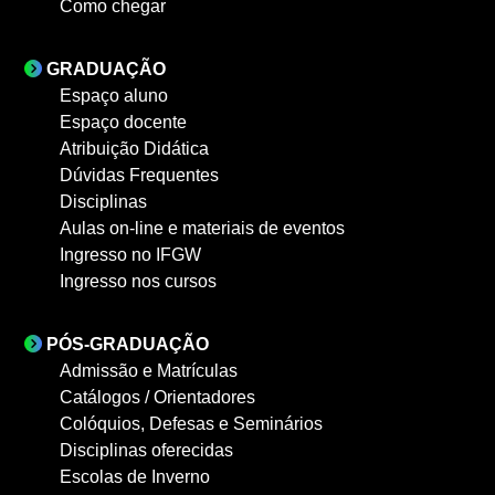
Como chegar
GRADUAÇÃO
Espaço aluno
Espaço docente
Atribuição Didática
Dúvidas Frequentes
Disciplinas
Aulas on-line e materiais de eventos
Ingresso no IFGW
Ingresso nos cursos
PÓS-GRADUAÇÃO
Admissão e Matrículas
Catálogos / Orientadores
Colóquios, Defesas e Seminários
Disciplinas oferecidas
Escolas de Inverno